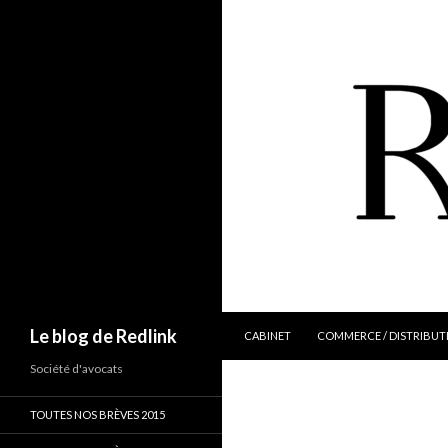
ALLER AU CONTENU
Recherche
Le blog de Redlink
CABINET
COMMERCE / DISTRIBUT
Société d'avocats
TOUTES NOS BRÈVES 2015