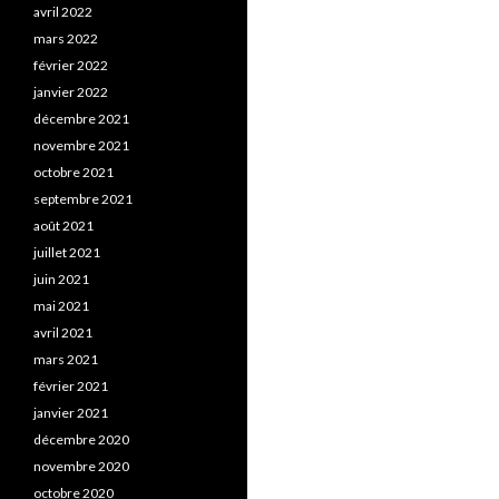
avril 2022
mars 2022
février 2022
janvier 2022
décembre 2021
novembre 2021
octobre 2021
septembre 2021
août 2021
juillet 2021
juin 2021
mai 2021
avril 2021
mars 2021
février 2021
janvier 2021
décembre 2020
novembre 2020
octobre 2020