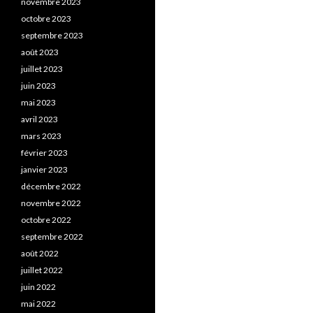
novembre 2023
octobre 2023
septembre 2023
août 2023
juillet 2023
juin 2023
mai 2023
avril 2023
mars 2023
février 2023
janvier 2023
décembre 2022
novembre 2022
octobre 2022
septembre 2022
août 2022
juillet 2022
juin 2022
mai 2022