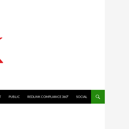
IT
PUBLIC
REDLINK COMPLIANCE 360°
SOCIAL