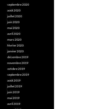
septembre 2020
août 2020
juillet 2020
juin 2020
mai 2020
avril 2020
mars 2020
février 2020
janvier 2020
décembre 2019
novembre 2019
octobre 2019
septembre 2019
août 2019
juillet 2019
juin 2019
mai 2019
avril 2019