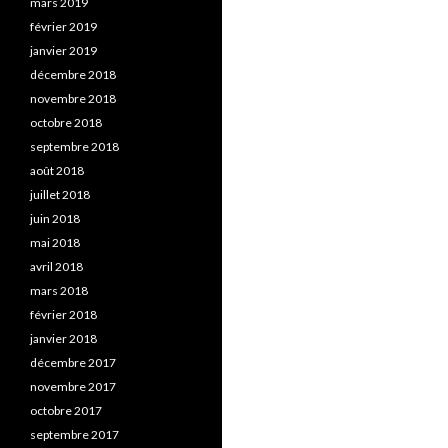
mars 2019
février 2019
janvier 2019
décembre 2018
novembre 2018
octobre 2018
septembre 2018
août 2018
juillet 2018
juin 2018
mai 2018
avril 2018
mars 2018
février 2018
janvier 2018
décembre 2017
novembre 2017
octobre 2017
septembre 2017