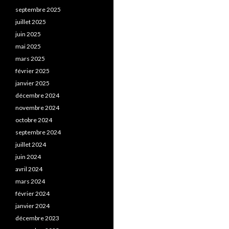
septembre 2025
juillet 2025
juin 2025
mai 2025
mars 2025
février 2025
janvier 2025
décembre 2024
novembre 2024
octobre 2024
septembre 2024
juillet 2024
juin 2024
avril 2024
mars 2024
février 2024
janvier 2024
décembre 2023