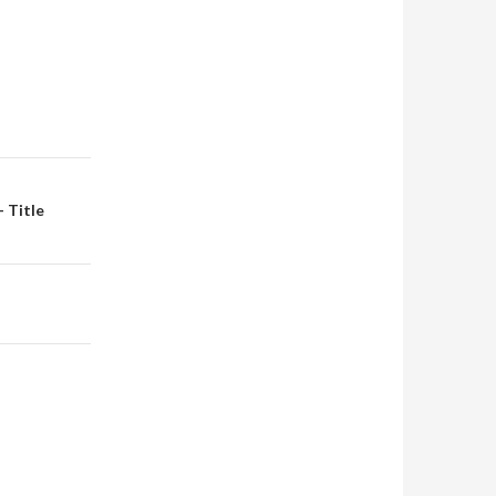
- Title