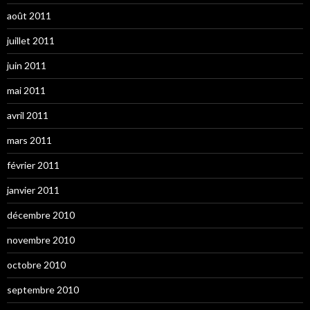
août 2011
juillet 2011
juin 2011
mai 2011
avril 2011
mars 2011
février 2011
janvier 2011
décembre 2010
novembre 2010
octobre 2010
septembre 2010