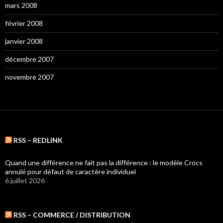
mars 2008
février 2008
janvier 2008
décembre 2007
novembre 2007
RSS – REDLINK
Quand une différence ne fait pas la différence : le modèle Crocs
annulé pour défaut de caractère individuel
6 juillet 2026
RSS – COMMERCE / DISTRIBUTION