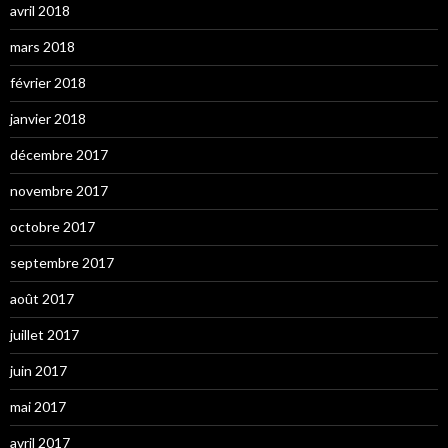
avril 2018
mars 2018
février 2018
janvier 2018
décembre 2017
novembre 2017
octobre 2017
septembre 2017
août 2017
juillet 2017
juin 2017
mai 2017
avril 2017