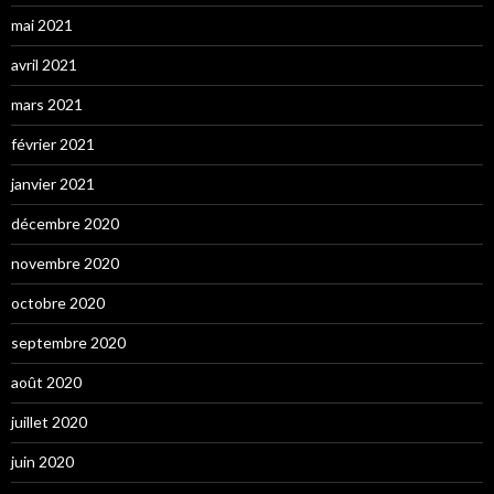
mai 2021
avril 2021
mars 2021
février 2021
janvier 2021
décembre 2020
novembre 2020
octobre 2020
septembre 2020
août 2020
juillet 2020
juin 2020