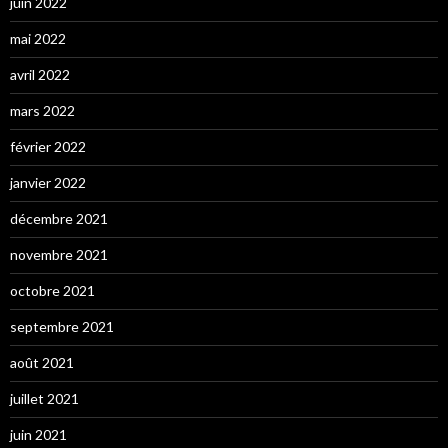
juin 2022
mai 2022
avril 2022
mars 2022
février 2022
janvier 2022
décembre 2021
novembre 2021
octobre 2021
septembre 2021
août 2021
juillet 2021
juin 2021