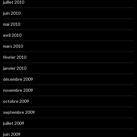
juillet 2010
juin 2010
mai 2010
avril 2010
mars 2010
février 2010
janvier 2010
décembre 2009
novembre 2009
octobre 2009
septembre 2009
juillet 2009
juin 2009