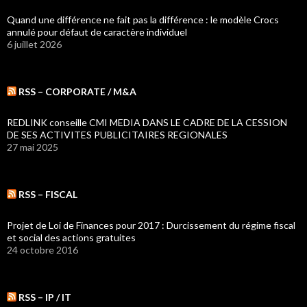
Quand une différence ne fait pas la différence : le modèle Crocs
annulé pour défaut de caractère individuel
6 juillet 2026
RSS – CORPORATE / M&A
REDLINK conseille CMI MEDIA DANS LE CADRE DE LA CESSION
DE SES ACTIVITES PUBLICITAIRES REGIONALES
27 mai 2025
RSS – FISCAL
Projet de Loi de Finances pour 2017 : Durcissement du régime fiscal
et social des actions gratuites
24 octobre 2016
RSS – IP / IT