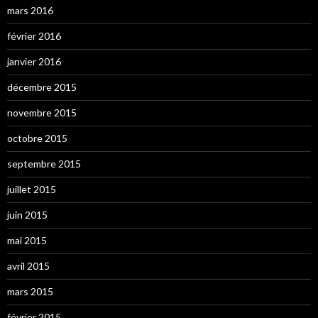
mars 2016
février 2016
janvier 2016
décembre 2015
novembre 2015
octobre 2015
septembre 2015
juillet 2015
juin 2015
mai 2015
avril 2015
mars 2015
février 2015