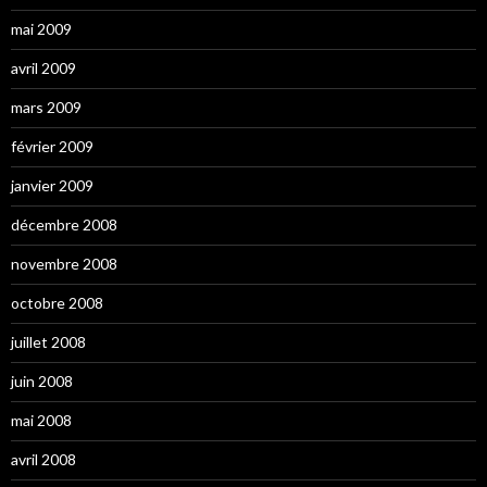
mai 2009
avril 2009
mars 2009
février 2009
janvier 2009
décembre 2008
novembre 2008
octobre 2008
juillet 2008
juin 2008
mai 2008
avril 2008