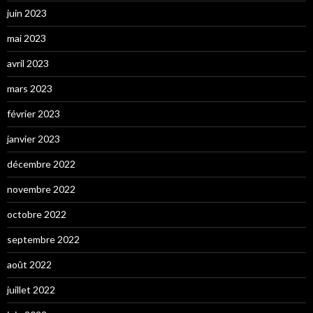
juin 2023
mai 2023
avril 2023
mars 2023
février 2023
janvier 2023
décembre 2022
novembre 2022
octobre 2022
septembre 2022
août 2022
juillet 2022