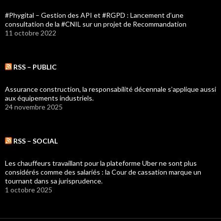
#Phygital – Gestion des API et #RGPD : Lancement d’une
consultation de la #CNIL sur un projet de Recommandation
11 octobre 2022
RSS – PUBLIC
Assurance construction, la responsabilité décennale s’applique aussi
aux équipements industriels.
24 novembre 2025
RSS – SOCIAL
Les chauffeurs travaillant pour la plateforme Uber ne sont plus
considérés comme des salariés : la Cour de cassation marque un
tournant dans sa jurisprudence.
1 octobre 2025