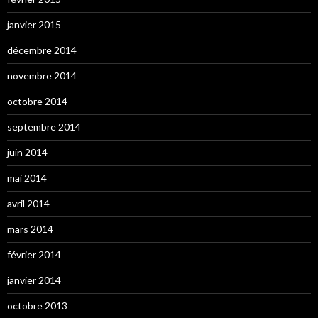
janvier 2015
décembre 2014
novembre 2014
octobre 2014
septembre 2014
juin 2014
mai 2014
avril 2014
mars 2014
février 2014
janvier 2014
octobre 2013