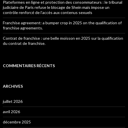
Plateformes en ligne et protection des consommateurs : le tribunal
judiciaire de Paris refuse le blocage de Shein mais impose un
contrôle renforcé de l’accès aux contenus sexuels
Franchise agreement: a bumper crop in 2025 on the qualification of
franchise agreements.
Contrat de franchise : une belle moisson en 2025 sur la qualification
du contrat de franchise.
COMMENTAIRES RÉCENTS
ARCHIVES
juillet 2026
avril 2026
décembre 2025