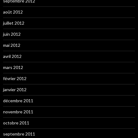
septembre 2012
août 2012
juillet 2012
juin 2012
mai 2012
avril 2012
mars 2012
février 2012
janvier 2012
décembre 2011
novembre 2011
octobre 2011
septembre 2011