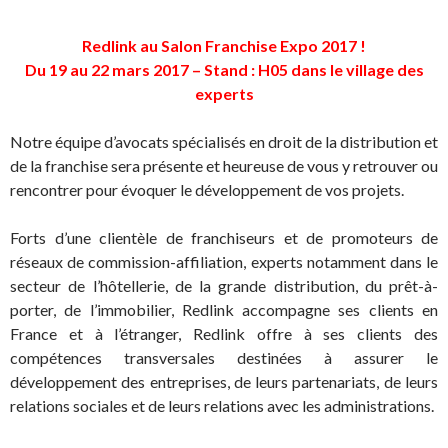
Redlink au Salon Franchise Expo 2017 !
Du 19 au 22 mars 2017 – Stand : H05 dans le village des
experts
Notre équipe d’avocats spécialisés en droit de la distribution et
de la franchise sera présente et heureuse de vous y retrouver ou
rencontrer pour évoquer le développement de vos projets.
Forts d’une clientèle de franchiseurs et de promoteurs de
réseaux de commission-affiliation, experts notamment dans le
secteur de l’hôtellerie, de la grande distribution, du prêt-à-
porter, de l’immobilier, Redlink accompagne ses clients en
France et à l’étranger, Redlink offre à ses clients des
compétences transversales destinées à assurer le
développement des entreprises, de leurs partenariats, de leurs
relations sociales et de leurs relations avec les administrations.