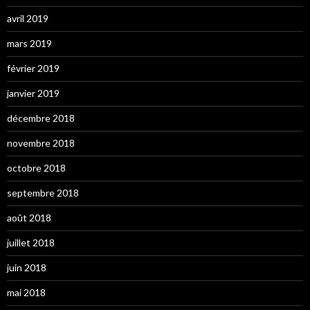
avril 2019
mars 2019
février 2019
janvier 2019
décembre 2018
novembre 2018
octobre 2018
septembre 2018
août 2018
juillet 2018
juin 2018
mai 2018