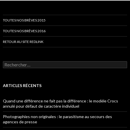
TOUTES NOS BRÈVES 2015
TOUTES NOS BRÈVES 2016
RETOUR AU SITE REDLINK
Rechercher :
ARTICLES RÉCENTS
Quand une différence ne fait pas la différence : le modèle Crocs
annulé pour défaut de caractère individuel
Photographies non originales : le parasitisme au secours des
agences de presse