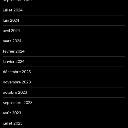
juillet 2024
juin 2024
avril 2024
mars 2024
février 2024
janvier 2024
décembre 2023
novembre 2023
octobre 2023
septembre 2023
août 2023
juillet 2023