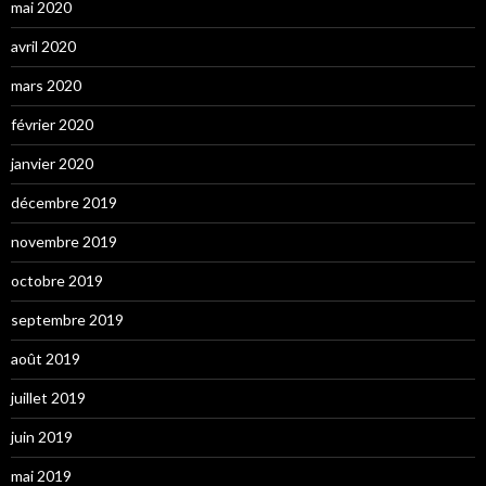
mai 2020
avril 2020
mars 2020
février 2020
janvier 2020
décembre 2019
novembre 2019
octobre 2019
septembre 2019
août 2019
juillet 2019
juin 2019
mai 2019