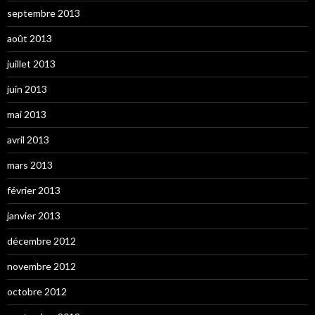
septembre 2013
août 2013
juillet 2013
juin 2013
mai 2013
avril 2013
mars 2013
février 2013
janvier 2013
décembre 2012
novembre 2012
octobre 2012