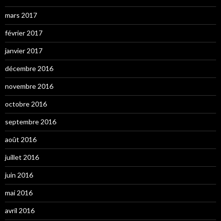
mars 2017
février 2017
janvier 2017
décembre 2016
novembre 2016
octobre 2016
septembre 2016
août 2016
juillet 2016
juin 2016
mai 2016
avril 2016