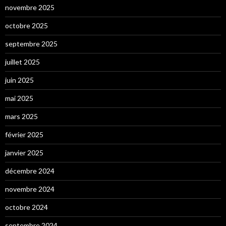
novembre 2025
octobre 2025
septembre 2025
juillet 2025
juin 2025
mai 2025
mars 2025
février 2025
janvier 2025
décembre 2024
novembre 2024
octobre 2024
septembre 2024