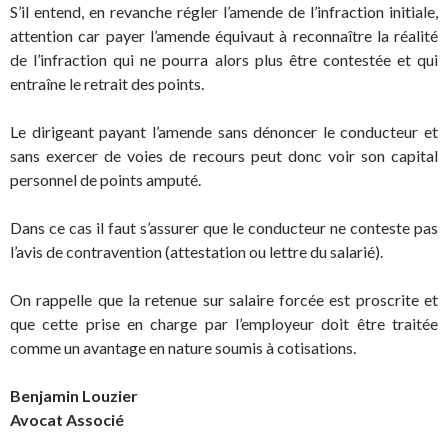
S’il entend, en revanche régler l’amende de l’infraction initiale,
attention car payer l’amende équivaut à reconnaître la réalité
de l’infraction qui ne pourra alors plus être contestée et qui
entraîne le retrait des points.
Le dirigeant payant l’amende sans dénoncer le conducteur et
sans exercer de voies de recours peut donc voir son capital
personnel de points amputé.
Dans ce cas il faut s’assurer que le conducteur ne conteste pas
l’avis de contravention (attestation ou lettre du salarié).
On rappelle que la retenue sur salaire forcée est proscrite et
que cette prise en charge par l’employeur doit être traitée
comme un avantage en nature soumis à cotisations.
Benjamin Louzier
Avocat Associé