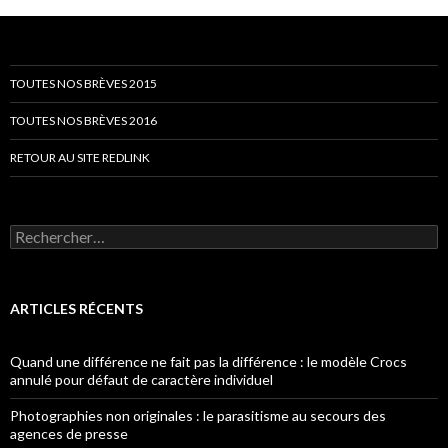
TOUTES NOS BRÈVES 2015
TOUTES NOS BRÈVES 2016
RETOUR AU SITE REDLINK
Rechercher :
ARTICLES RÉCENTS
Quand une différence ne fait pas la différence : le modèle Crocs
annulé pour défaut de caractère individuel
Photographies non originales : le parasitisme au secours des
agences de presse