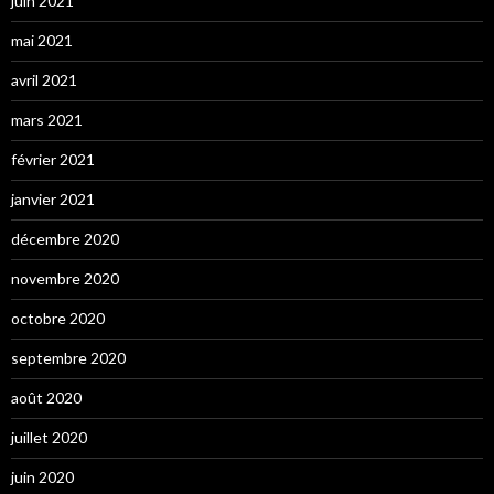
juin 2021
mai 2021
avril 2021
mars 2021
février 2021
janvier 2021
décembre 2020
novembre 2020
octobre 2020
septembre 2020
août 2020
juillet 2020
juin 2020