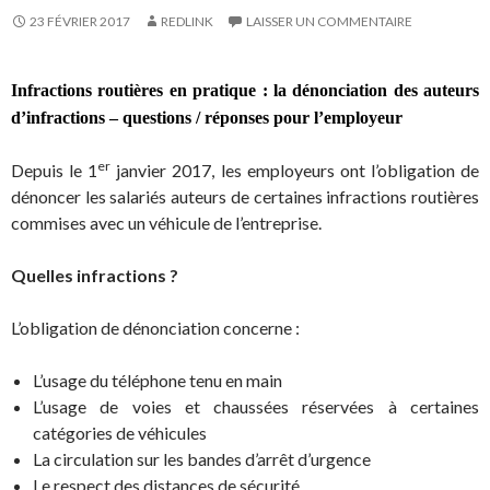
23 FÉVRIER 2017
REDLINK
LAISSER UN COMMENTAIRE
Infractions routières en pratique : la dénonciation des auteurs
d’infractions – questions / réponses pour l’employeur
er
Depuis le 1
janvier 2017, les employeurs ont l’obligation de
dénoncer les salariés auteurs de certaines infractions routières
commises avec un véhicule de l’entreprise.
Quelles infractions
?
L’obligation de dénonciation concerne :
L’usage du téléphone tenu en main
L’usage de voies et chaussées réservées à certaines
catégories de véhicules
La circulation sur les bandes d’arrêt d’urgence
Le respect des distances de sécurité