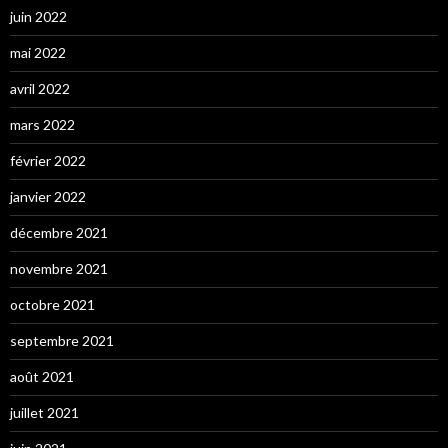
juin 2022
mai 2022
avril 2022
mars 2022
février 2022
janvier 2022
décembre 2021
novembre 2021
octobre 2021
septembre 2021
août 2021
juillet 2021