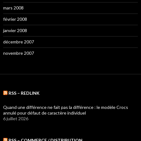
mars 2008
février 2008
janvier 2008
décembre 2007
novembre 2007
RSS – REDLINK
Quand une différence ne fait pas la différence : le modèle Crocs
annulé pour défaut de caractère individuel
6 juillet 2026
RSS – COMMERCE / DISTRIBUTION