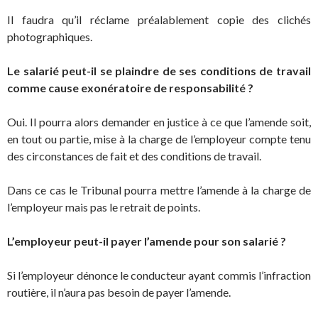
Il faudra qu’il réclame préalablement copie des clichés
photographiques.
Le salarié peut-il se plaindre de ses conditions de travail
comme cause exonératoire de responsabilité ?
Oui. Il pourra alors demander en justice à ce que l’amende soit,
en tout ou partie, mise à la charge de l’employeur compte tenu
des circonstances de fait et des conditions de travail.
Dans ce cas le Tribunal pourra mettre l’amende à la charge de
l’employeur mais pas le retrait de points.
L’employeur peut-il payer l’amende pour son salarié ?
Si l’employeur dénonce le conducteur ayant commis l’infraction
routière, il n’aura pas besoin de payer l’amende.