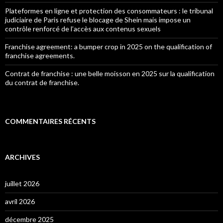
Plateformes en ligne et protection des consommateurs : le tribunal
judiciaire de Paris refuse le blocage de Shein mais impose un
contrôle renforcé de l’accès aux contenus sexuels
Franchise agreement: a bumper crop in 2025 on the qualification of
franchise agreements.
Contrat de franchise : une belle moisson en 2025 sur la qualification
du contrat de franchise.
COMMENTAIRES RÉCENTS
ARCHIVES
juillet 2026
avril 2026
décembre 2025