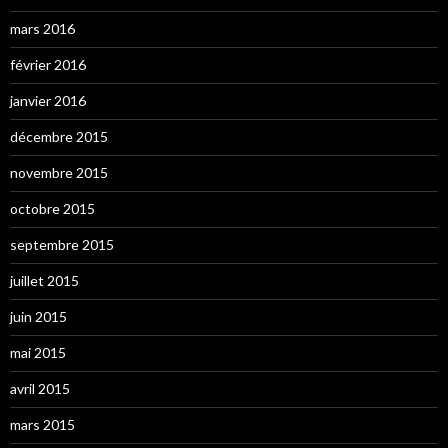
mars 2016
février 2016
janvier 2016
décembre 2015
novembre 2015
octobre 2015
septembre 2015
juillet 2015
juin 2015
mai 2015
avril 2015
mars 2015