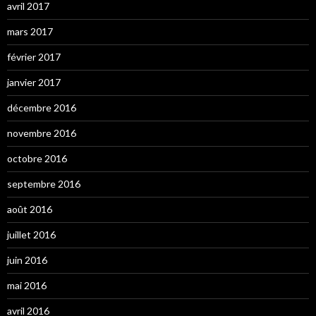
avril 2017
mars 2017
février 2017
janvier 2017
décembre 2016
novembre 2016
octobre 2016
septembre 2016
août 2016
juillet 2016
juin 2016
mai 2016
avril 2016