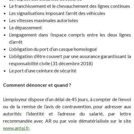
Le franchissement et le chevauchement des lignes continues
Les signalisations imposant l’arrêt des véhicules
Les vitesses maximales autorisées
Le dépassement
L’engagement dans l’espace compris entre les deux lignes
d’arrêt
L’obligation du port d’un casque homologué
L’obligation d’être couvert par une assurance garantissant la
responsabilité civile (31 décembre 2018)
Le port d’une ceinture de sécurité
Comment dénoncer et quand ?
L’employeur dispose d’un délai de 45 jours, à compter de l’envoi
ou de la remise de l’avis de contravention, pour adresser aux
autorités l’identité et l’adresse du salarié, par lettre
recommandée avec AR ou par voie dématérialisée sur le site
www.antai.fr
.