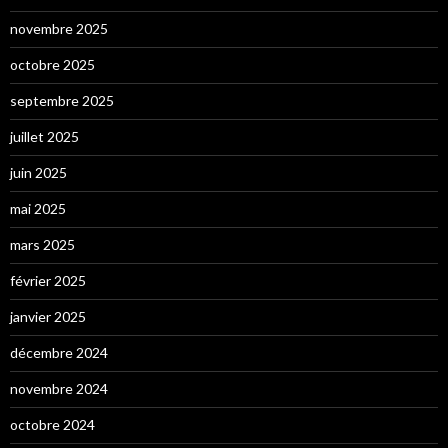
novembre 2025
octobre 2025
septembre 2025
juillet 2025
juin 2025
mai 2025
mars 2025
février 2025
janvier 2025
décembre 2024
novembre 2024
octobre 2024