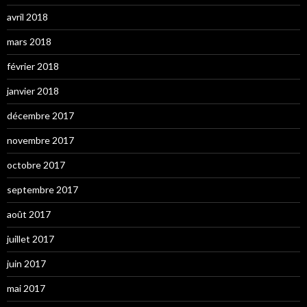
avril 2018
mars 2018
février 2018
janvier 2018
décembre 2017
novembre 2017
octobre 2017
septembre 2017
août 2017
juillet 2017
juin 2017
mai 2017