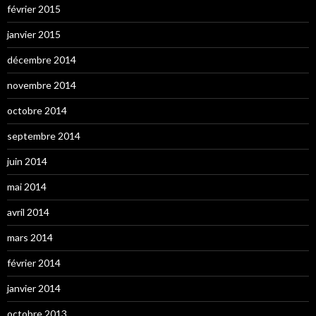
février 2015
janvier 2015
décembre 2014
novembre 2014
octobre 2014
septembre 2014
juin 2014
mai 2014
avril 2014
mars 2014
février 2014
janvier 2014
octobre 2013