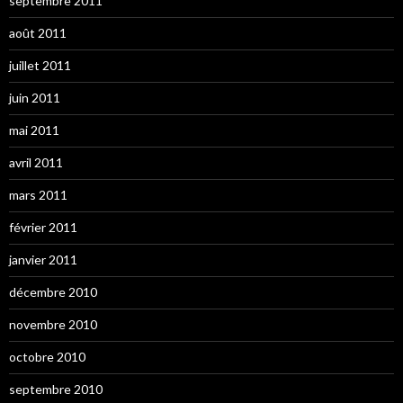
septembre 2011
août 2011
juillet 2011
juin 2011
mai 2011
avril 2011
mars 2011
février 2011
janvier 2011
décembre 2010
novembre 2010
octobre 2010
septembre 2010