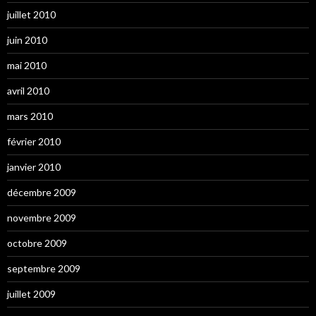
juillet 2010
juin 2010
mai 2010
avril 2010
mars 2010
février 2010
janvier 2010
décembre 2009
novembre 2009
octobre 2009
septembre 2009
juillet 2009