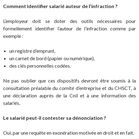
Comment identifier salarié auteur de l’infraction ?
L’employeur doit se doter des outils nécessaires pour
formellement identifier l’auteur de l’infraction comme par
exemple :
un registre d’emprunt,
un carnet de bord (papier ou numérique),
des clés personnelles codées.
Ne pas oublier que ces dispositifs devront être soumis à la
consultation préalable du comité d’entreprise et du CHSCT, à
une déclaration auprès de la Cnil et à une information des
salariés.
Le salarié peut-il contester sa dénonciation ?
Oui, par une requête en exonération motivée en droit et en fait.