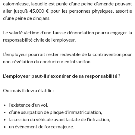
calomnieuse, laquelle est punie d’une peine d’amende pouvant
aller jusqu’à 45.000 € pour les personnes physiques, assortie
d’une peine de cinq ans.
Le salarié victime d’une fausse dénonciation pourra engager la
responsabilité civile de l’employeur.
L’employeur pourrait rester redevable de la contravention pour
non-révélation du conducteur en infraction.
L’employeur peut-il s’exonérer de
sa
responsabilité ?
Oui mais il devra établir :
l’existence d’un vol,
d’une usurpation de plaque d’immatriculation,
la cession du véhicule avant la date de l’infraction,
un événement de force majeure.