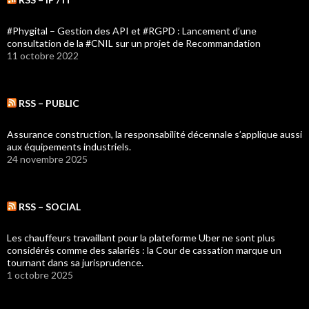
#Phygital – Gestion des API et #RGPD : Lancement d’une
consultation de la #CNIL sur un projet de Recommandation
11 octobre 2022
RSS – PUBLIC
Assurance construction, la responsabilité décennale s’applique aussi
aux équipements industriels.
24 novembre 2025
RSS – SOCIAL
Les chauffeurs travaillant pour la plateforme Uber ne sont plus
considérés comme des salariés : la Cour de cassation marque un
tournant dans sa jurisprudence.
1 octobre 2025