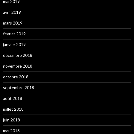
mai 2019
avril 2019
mars 2019
février 2019
janvier 2019
décembre 2018
novembre 2018
octobre 2018
septembre 2018
août 2018
juillet 2018
juin 2018
mai 2018