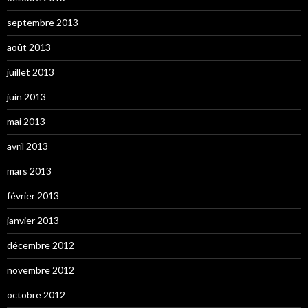
septembre 2013
août 2013
juillet 2013
juin 2013
mai 2013
avril 2013
mars 2013
février 2013
janvier 2013
décembre 2012
novembre 2012
octobre 2012