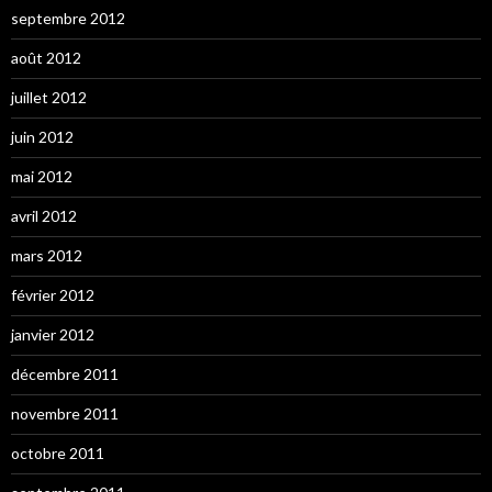
septembre 2012
août 2012
juillet 2012
juin 2012
mai 2012
avril 2012
mars 2012
février 2012
janvier 2012
décembre 2011
novembre 2011
octobre 2011