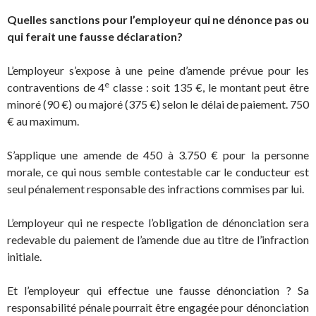
Quelles sanctions pour l’employeur qui ne dénonce pas ou
qui ferait une fausse déclaration?
L’employeur s’expose à une peine d’amende prévue pour les
e
contraventions de 4
classe : soit 135 €, le montant peut être
minoré (90 €) ou majoré (375 €) selon le délai de paiement. 750
€ au maximum.
S’applique une amende de 450 à 3.750 € pour la personne
morale, ce qui nous semble contestable car le conducteur est
seul pénalement responsable des infractions commises par lui.
L’employeur qui ne respecte l’obligation de dénonciation sera
redevable du paiement de l’amende due au titre de l’infraction
initiale.
Et l’employeur qui effectue une fausse dénonciation ? Sa
responsabilité pénale pourrait être engagée pour dénonciation