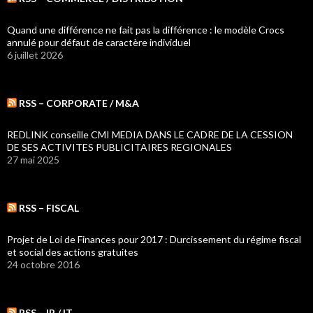
Quand une différence ne fait pas la différence : le modèle Crocs
annulé pour défaut de caractère individuel
6 juillet 2026
RSS – CORPORATE / M&A
REDLINK conseille CMI MEDIA DANS LE CADRE DE LA CESSION
DE SES ACTIVITES PUBLICITAIRES REGIONALES
27 mai 2025
RSS – FISCAL
Projet de Loi de Finances pour 2017 : Durcissement du régime fiscal
et social des actions gratuites
24 octobre 2016
RSS – IP / IT