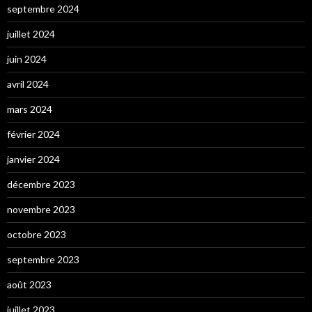
septembre 2024
juillet 2024
juin 2024
avril 2024
mars 2024
février 2024
janvier 2024
décembre 2023
novembre 2023
octobre 2023
septembre 2023
août 2023
juillet 2023