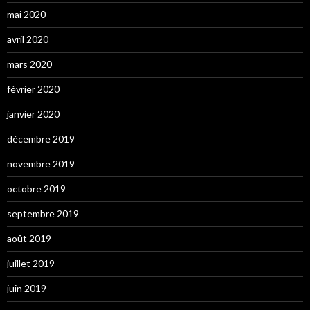
mai 2020
avril 2020
mars 2020
février 2020
janvier 2020
décembre 2019
novembre 2019
octobre 2019
septembre 2019
août 2019
juillet 2019
juin 2019