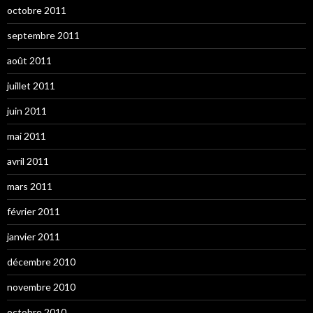
octobre 2011
septembre 2011
août 2011
juillet 2011
juin 2011
mai 2011
avril 2011
mars 2011
février 2011
janvier 2011
décembre 2010
novembre 2010
octobre 2010