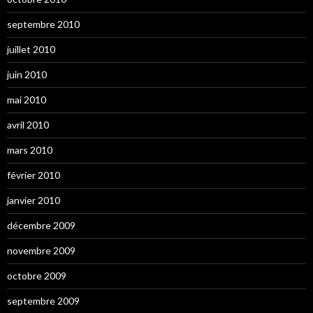
septembre 2010
juillet 2010
juin 2010
mai 2010
avril 2010
mars 2010
février 2010
janvier 2010
décembre 2009
novembre 2009
octobre 2009
septembre 2009