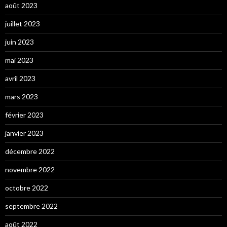
août 2023
juillet 2023
juin 2023
mai 2023
avril 2023
mars 2023
février 2023
janvier 2023
décembre 2022
novembre 2022
octobre 2022
septembre 2022
août 2022