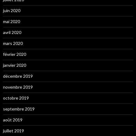
juin 2020
mai 2020
avril 2020
mars 2020
février 2020
janvier 2020
décembre 2019
novembre 2019
octobre 2019
septembre 2019
août 2019
juillet 2019