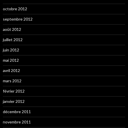
octobre 2012
septembre 2012
août 2012
juillet 2012
juin 2012
mai 2012
avril 2012
mars 2012
février 2012
janvier 2012
décembre 2011
novembre 2011