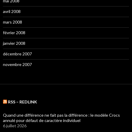
mai 2008
avril 2008
mars 2008
février 2008
janvier 2008
décembre 2007
novembre 2007
RSS – REDLINK
Quand une différence ne fait pas la différence : le modèle Crocs
annulé pour défaut de caractère individuel
6 juillet 2026