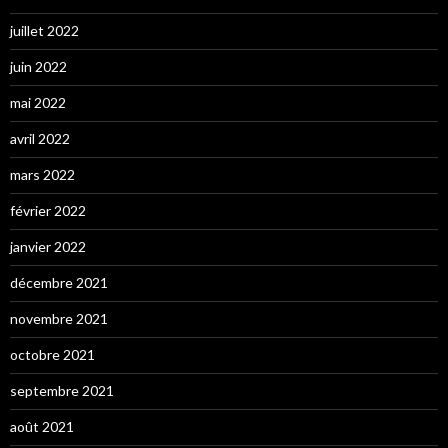
juillet 2022
juin 2022
mai 2022
avril 2022
mars 2022
février 2022
janvier 2022
décembre 2021
novembre 2021
octobre 2021
septembre 2021
août 2021