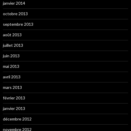
janvier 2014
octobre 2013
septembre 2013
août 2013
juillet 2013
juin 2013
mai 2013
avril 2013
mars 2013
février 2013
janvier 2013
décembre 2012
novembre 2012