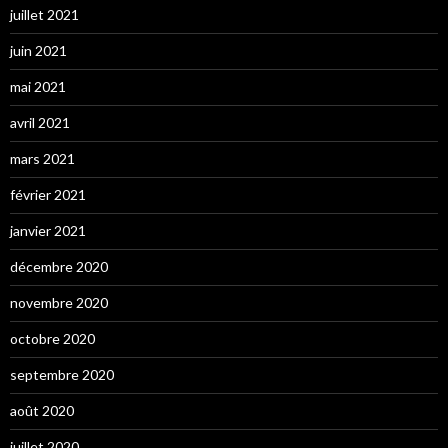
juillet 2021
juin 2021
mai 2021
avril 2021
mars 2021
février 2021
janvier 2021
décembre 2020
novembre 2020
octobre 2020
septembre 2020
août 2020
juillet 2020