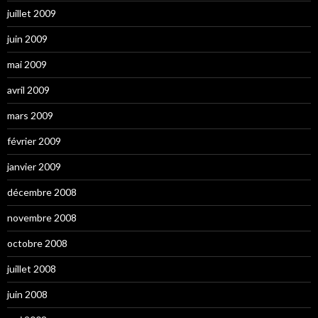
juillet 2009
juin 2009
mai 2009
avril 2009
mars 2009
février 2009
janvier 2009
décembre 2008
novembre 2008
octobre 2008
juillet 2008
juin 2008