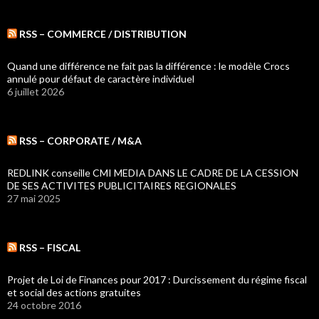
RSS – COMMERCE / DISTRIBUTION
Quand une différence ne fait pas la différence : le modèle Crocs
annulé pour défaut de caractère individuel
6 juillet 2026
RSS – CORPORATE / M&A
REDLINK conseille CMI MEDIA DANS LE CADRE DE LA CESSION
DE SES ACTIVITES PUBLICITAIRES REGIONALES
27 mai 2025
RSS – FISCAL
Projet de Loi de Finances pour 2017 : Durcissement du régime fiscal
et social des actions gratuites
24 octobre 2016