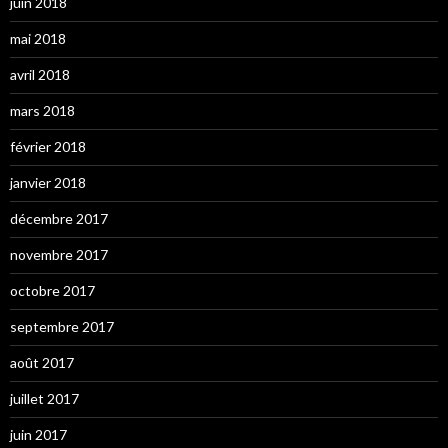
juin 2018
mai 2018
avril 2018
mars 2018
février 2018
janvier 2018
décembre 2017
novembre 2017
octobre 2017
septembre 2017
août 2017
juillet 2017
juin 2017