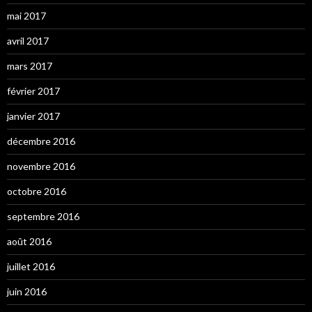
mai 2017
avril 2017
mars 2017
février 2017
janvier 2017
décembre 2016
novembre 2016
octobre 2016
septembre 2016
août 2016
juillet 2016
juin 2016