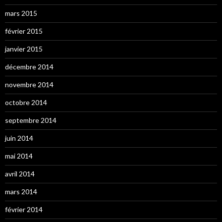
mars 2015
février 2015
janvier 2015
décembre 2014
novembre 2014
octobre 2014
septembre 2014
juin 2014
mai 2014
avril 2014
mars 2014
février 2014