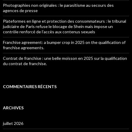
Photographies non originales : le parasitisme au secours des
agences de presse
Plateformes en ligne et protection des consommateurs : le tribunal
judiciaire de Paris refuse le blocage de Shein mais impose un
contrôle renforcé de l’accès aux contenus sexuels
Franchise agreement: a bumper crop in 2025 on the qualification of
franchise agreements.
Contrat de franchise : une belle moisson en 2025 sur la qualification
du contrat de franchise.
COMMENTAIRES RÉCENTS
ARCHIVES
juillet 2026