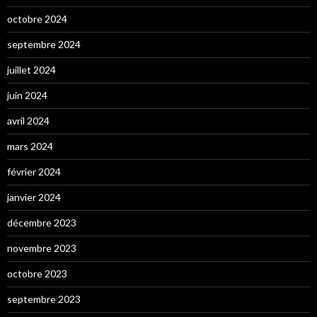
octobre 2024
septembre 2024
juillet 2024
juin 2024
avril 2024
mars 2024
février 2024
janvier 2024
décembre 2023
novembre 2023
octobre 2023
septembre 2023