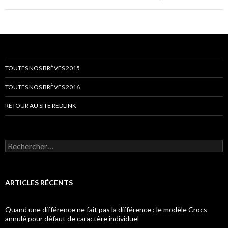
TOUTES NOS BRÈVES 2015
TOUTES NOS BRÈVES 2016
RETOUR AU SITE REDLINK
Rechercher :
ARTICLES RÉCENTS
Quand une différence ne fait pas la différence : le modèle Crocs
annulé pour défaut de caractère individuel