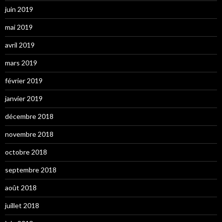
juin 2019
mai 2019
avril 2019
mars 2019
février 2019
janvier 2019
décembre 2018
novembre 2018
octobre 2018
septembre 2018
août 2018
juillet 2018