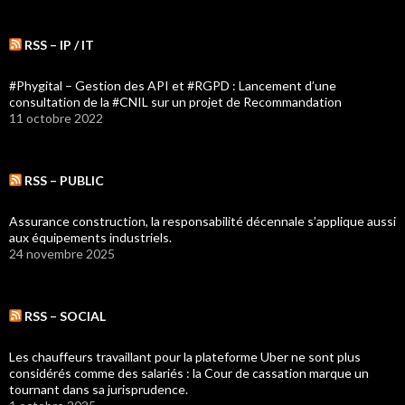
RSS – IP / IT
#Phygital – Gestion des API et #RGPD : Lancement d’une
consultation de la #CNIL sur un projet de Recommandation
11 octobre 2022
RSS – PUBLIC
Assurance construction, la responsabilité décennale s’applique aussi
aux équipements industriels.
24 novembre 2025
RSS – SOCIAL
Les chauffeurs travaillant pour la plateforme Uber ne sont plus
considérés comme des salariés : la Cour de cassation marque un
tournant dans sa jurisprudence.