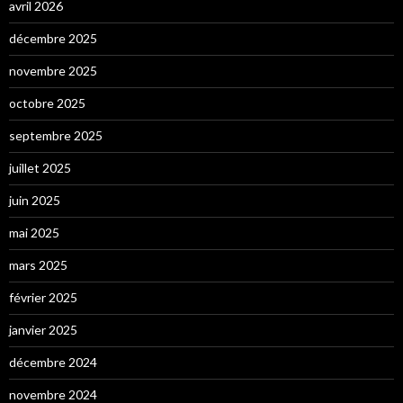
avril 2026
décembre 2025
novembre 2025
octobre 2025
septembre 2025
juillet 2025
juin 2025
mai 2025
mars 2025
février 2025
janvier 2025
décembre 2024
novembre 2024