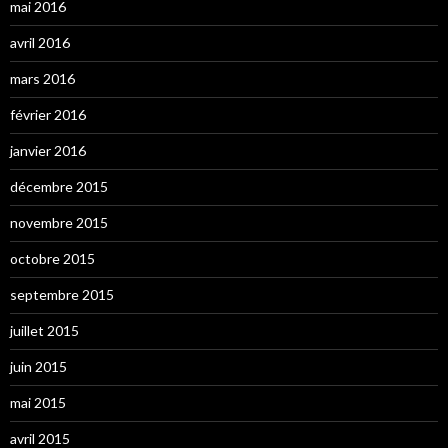
mai 2016
avril 2016
mars 2016
février 2016
janvier 2016
décembre 2015
novembre 2015
octobre 2015
septembre 2015
juillet 2015
juin 2015
mai 2015
avril 2015