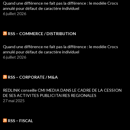
Quand une différence ne fait pas la différence : le modèle Crocs
annulé pour défaut de caractère individuel
6 juillet 2026
RSS – COMMERCE / DISTRIBUTION
Quand une différence ne fait pas la différence : le modèle Crocs
annulé pour défaut de caractère individuel
6 juillet 2026
RSS – CORPORATE / M&A
REDLINK conseille CMI MEDIA DANS LE CADRE DE LA CESSION
DE SES ACTIVITES PUBLICITAIRES REGIONALES
27 mai 2025
RSS – FISCAL