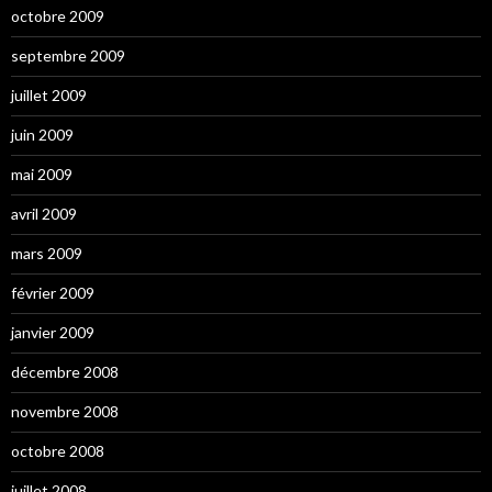
octobre 2009
septembre 2009
juillet 2009
juin 2009
mai 2009
avril 2009
mars 2009
février 2009
janvier 2009
décembre 2008
novembre 2008
octobre 2008
juillet 2008