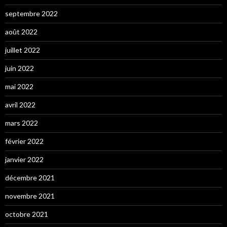
septembre 2022
août 2022
juillet 2022
juin 2022
mai 2022
avril 2022
mars 2022
février 2022
janvier 2022
décembre 2021
novembre 2021
octobre 2021