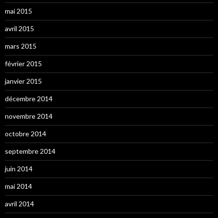
mai 2015
avril 2015
mars 2015
février 2015
janvier 2015
décembre 2014
novembre 2014
octobre 2014
septembre 2014
juin 2014
mai 2014
avril 2014