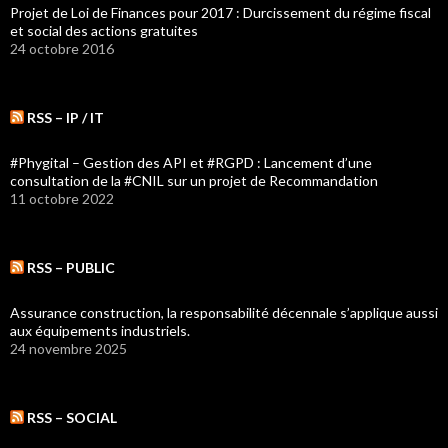
Projet de Loi de Finances pour 2017 : Durcissement du régime fiscal
et social des actions gratuites
24 octobre 2016
RSS – IP / IT
#Phygital – Gestion des API et #RGPD : Lancement d’une
consultation de la #CNIL sur un projet de Recommandation
11 octobre 2022
RSS – PUBLIC
Assurance construction, la responsabilité décennale s’applique aussi
aux équipements industriels.
24 novembre 2025
RSS – SOCIAL