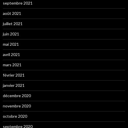
septembre 2021
août 2021
juillet 2021
juin 2021
mai 2021
avril 2021
mars 2021
février 2021
janvier 2021
décembre 2020
novembre 2020
octobre 2020
septembre 2020