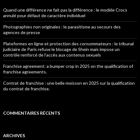
Quand une différence ne fait pas la différence : le modèle Crocs
annulé pour défaut de caractère individuel
Photographies non originales : le parasitisme au secours des
agences de presse
Plateformes en ligne et protection des consommateurs : le tribunal
judiciaire de Paris refuse le blocage de Shein mais impose un
contrôle renforcé de l’accès aux contenus sexuels
Franchise agreement: a bumper crop in 2025 on the qualification of
franchise agreements.
Contrat de franchise : une belle moisson en 2025 sur la qualification
du contrat de franchise.
COMMENTAIRES RÉCENTS
ARCHIVES