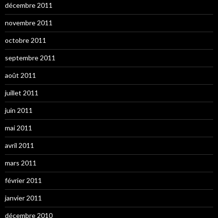
décembre 2011
novembre 2011
octobre 2011
septembre 2011
août 2011
juillet 2011
juin 2011
mai 2011
avril 2011
mars 2011
février 2011
janvier 2011
décembre 2010