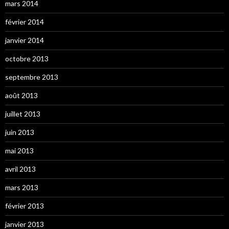
mars 2014
février 2014
janvier 2014
octobre 2013
septembre 2013
août 2013
juillet 2013
juin 2013
mai 2013
avril 2013
mars 2013
février 2013
janvier 2013