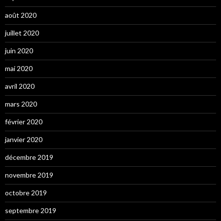
août 2020
juillet 2020
juin 2020
mai 2020
avril 2020
mars 2020
février 2020
janvier 2020
décembre 2019
novembre 2019
octobre 2019
septembre 2019