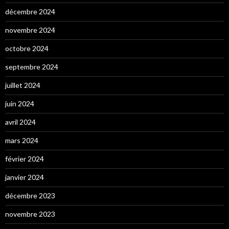
décembre 2024
novembre 2024
octobre 2024
septembre 2024
juillet 2024
juin 2024
avril 2024
mars 2024
février 2024
janvier 2024
décembre 2023
novembre 2023