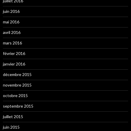
juillet 2016
juin 2016
mai 2016
avril 2016
mars 2016
février 2016
janvier 2016
décembre 2015
novembre 2015
octobre 2015
septembre 2015
juillet 2015
juin 2015