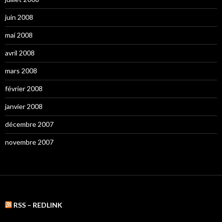
juin 2008
mai 2008
avril 2008
mars 2008
février 2008
janvier 2008
décembre 2007
novembre 2007
RSS – REDLINK