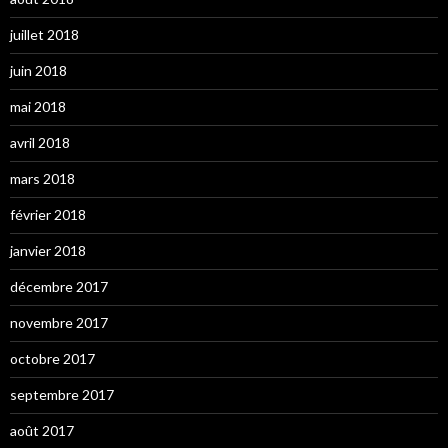
juillet 2018
juin 2018
mai 2018
avril 2018
mars 2018
février 2018
janvier 2018
décembre 2017
novembre 2017
octobre 2017
septembre 2017
août 2017