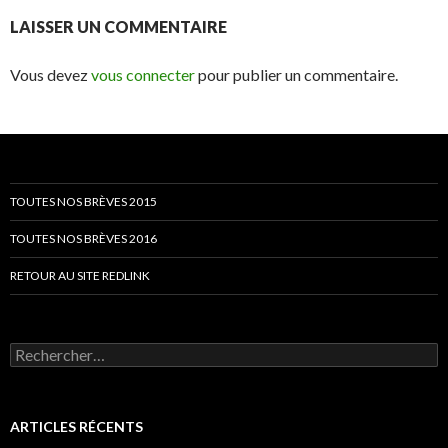
LAISSER UN COMMENTAIRE
Vous devez
vous connecter
pour publier un commentaire.
TOUTES NOS BRÈVES 2015
TOUTES NOS BRÈVES 2016
RETOUR AU SITE REDLINK
Rechercher :
ARTICLES RÉCENTS