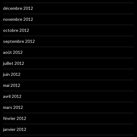
décembre 2012
novembre 2012
octobre 2012
septembre 2012
août 2012
juillet 2012
juin 2012
mai 2012
avril 2012
mars 2012
février 2012
janvier 2012