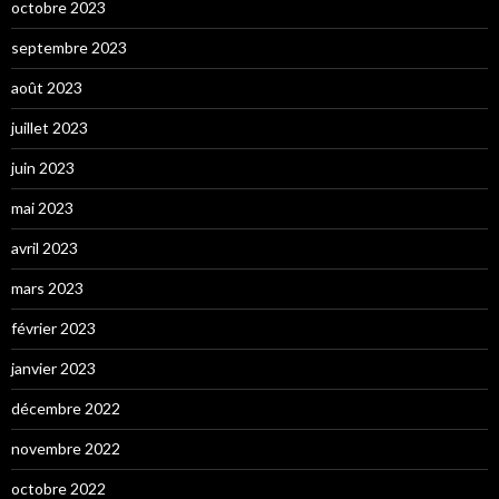
octobre 2023
septembre 2023
août 2023
juillet 2023
juin 2023
mai 2023
avril 2023
mars 2023
février 2023
janvier 2023
décembre 2022
novembre 2022
octobre 2022