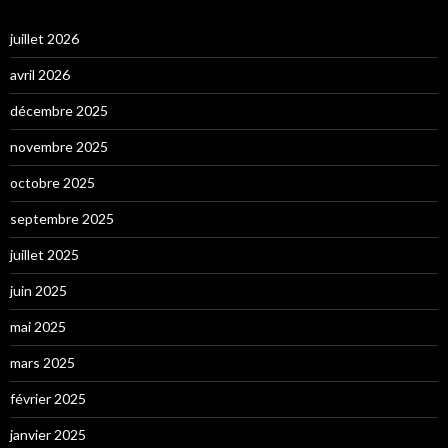
juillet 2026
avril 2026
décembre 2025
novembre 2025
octobre 2025
septembre 2025
juillet 2025
juin 2025
mai 2025
mars 2025
février 2025
janvier 2025