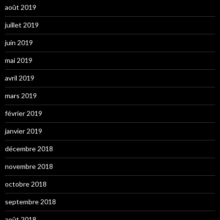
août 2019
juillet 2019
juin 2019
mai 2019
avril 2019
mars 2019
février 2019
janvier 2019
décembre 2018
novembre 2018
octobre 2018
septembre 2018
août 2018