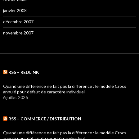
janvier 2008
décembre 2007
novembre 2007
RSS – REDLINK
Quand une différence ne fait pas la différence : le modèle Crocs
annulé pour défaut de caractère individuel
6 juillet 2026
RSS – COMMERCE / DISTRIBUTION
Quand une différence ne fait pas la différence : le modèle Crocs
annulé pour défaut de caractère individuel