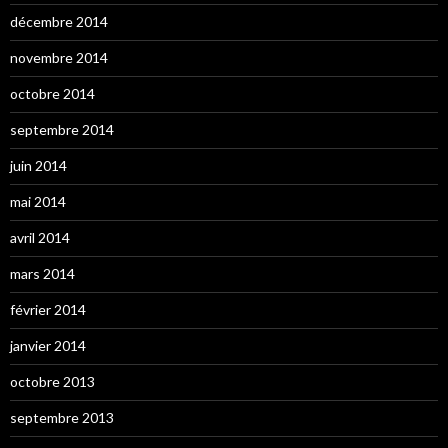
décembre 2014
novembre 2014
octobre 2014
septembre 2014
juin 2014
mai 2014
avril 2014
mars 2014
février 2014
janvier 2014
octobre 2013
septembre 2013