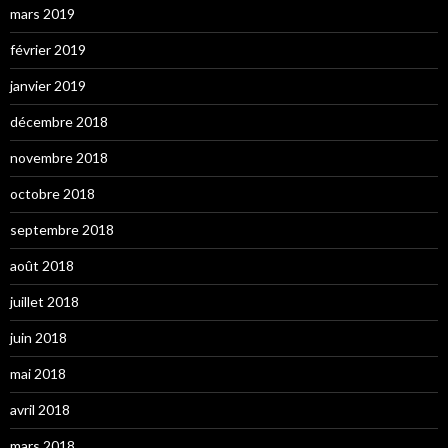
mars 2019
février 2019
janvier 2019
décembre 2018
novembre 2018
octobre 2018
septembre 2018
août 2018
juillet 2018
juin 2018
mai 2018
avril 2018
mars 2018