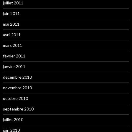
juillet 2011
juin 2011
mai 2011
avril 2011
mars 2011
février 2011
janvier 2011
décembre 2010
novembre 2010
octobre 2010
septembre 2010
juillet 2010
juin 2010