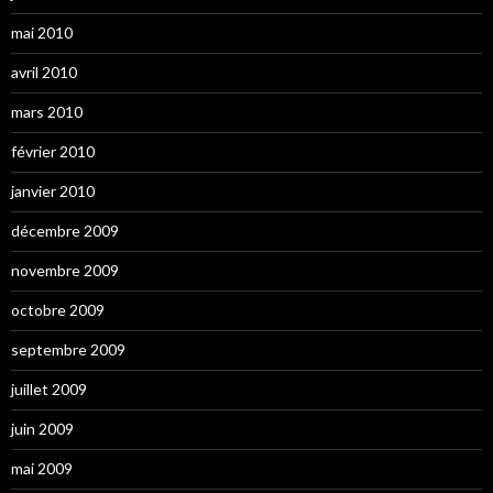
mai 2010
avril 2010
mars 2010
février 2010
janvier 2010
décembre 2009
novembre 2009
octobre 2009
septembre 2009
juillet 2009
juin 2009
mai 2009