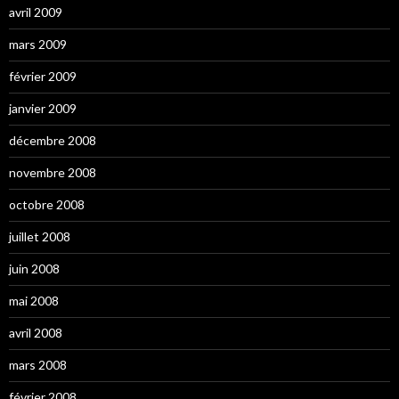
avril 2009
mars 2009
février 2009
janvier 2009
décembre 2008
novembre 2008
octobre 2008
juillet 2008
juin 2008
mai 2008
avril 2008
mars 2008
février 2008