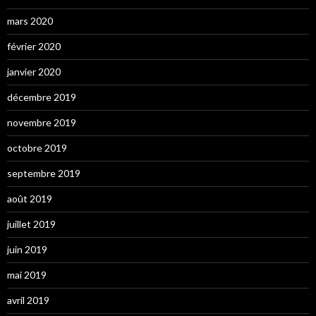
mars 2020
février 2020
janvier 2020
décembre 2019
novembre 2019
octobre 2019
septembre 2019
août 2019
juillet 2019
juin 2019
mai 2019
avril 2019