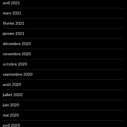
avril 2021
mars 2021
février 2021
janvier 2021
décembre 2020
novembre 2020
octobre 2020
septembre 2020
août 2020
juillet 2020
juin 2020
mai 2020
avril 2020