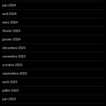
juin 2024
avril 2024
mars 2024
février 2024
janvier 2024
décembre 2023
novembre 2023
octobre 2023
septembre 2023
août 2023
juillet 2023
juin 2023