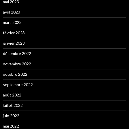
mai 2023
avril 2023
mars 2023
février 2023
janvier 2023
décembre 2022
novembre 2022
octobre 2022
septembre 2022
août 2022
juillet 2022
juin 2022
mai 2022