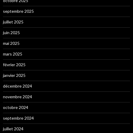
octobre 2025
septembre 2025
juillet 2025
juin 2025
mai 2025
mars 2025
février 2025
janvier 2025
décembre 2024
novembre 2024
octobre 2024
septembre 2024
juillet 2024