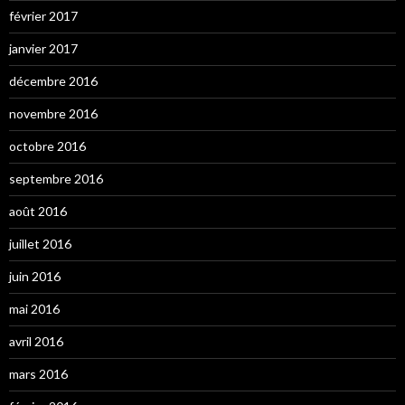
février 2017
janvier 2017
décembre 2016
novembre 2016
octobre 2016
septembre 2016
août 2016
juillet 2016
juin 2016
mai 2016
avril 2016
mars 2016