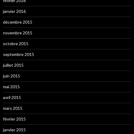
février 2016
janvier 2016
décembre 2015
novembre 2015
octobre 2015
septembre 2015
juillet 2015
juin 2015
mai 2015
avril 2015
mars 2015
février 2015
janvier 2015