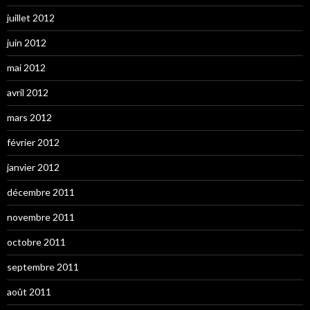
juillet 2012
juin 2012
mai 2012
avril 2012
mars 2012
février 2012
janvier 2012
décembre 2011
novembre 2011
octobre 2011
septembre 2011
août 2011