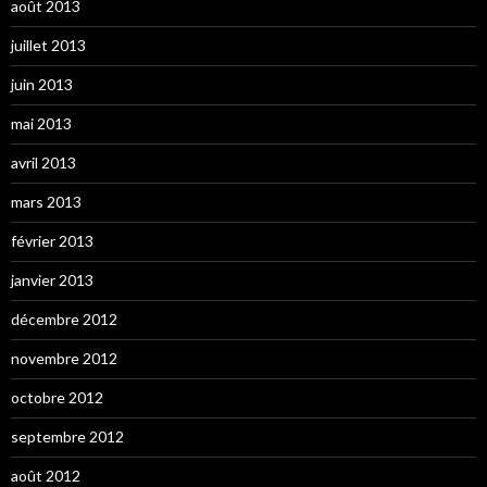
août 2013
juillet 2013
juin 2013
mai 2013
avril 2013
mars 2013
février 2013
janvier 2013
décembre 2012
novembre 2012
octobre 2012
septembre 2012
août 2012