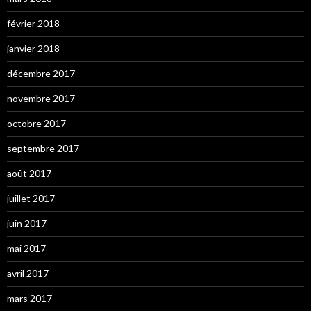
février 2018
janvier 2018
décembre 2017
novembre 2017
octobre 2017
septembre 2017
août 2017
juillet 2017
juin 2017
mai 2017
avril 2017
mars 2017