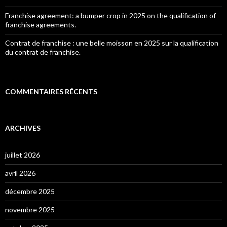
Franchise agreement: a bumper crop in 2025 on the qualification of
franchise agreements.
Contrat de franchise : une belle moisson en 2025 sur la qualification
du contrat de franchise.
COMMENTAIRES RÉCENTS
ARCHIVES
juillet 2026
avril 2026
décembre 2025
novembre 2025