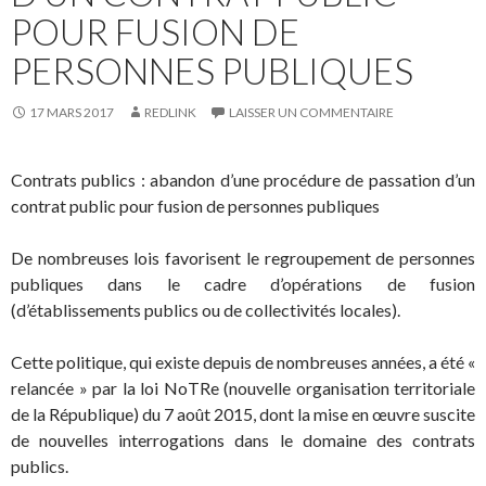
POUR FUSION DE
PERSONNES PUBLIQUES
17 MARS 2017
REDLINK
LAISSER UN COMMENTAIRE
Contrats publics : abandon d’une procédure de passation d’un
contrat public pour fusion de personnes publiques
De nombreuses lois favorisent le regroupement de personnes
publiques dans le cadre d’opérations de fusion
(d’établissements publics ou de collectivités locales).
Cette politique, qui existe depuis de nombreuses années, a été «
relancée » par la loi NoTRe (nouvelle organisation territoriale
de la République) du 7 août 2015, dont la mise en œuvre suscite
de nouvelles interrogations dans le domaine des contrats
publics.