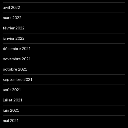
avril 2022
mars 2022
février 2022
janvier 2022
décembre 2021
novembre 2021
octobre 2021
septembre 2021
août 2021
juillet 2021
juin 2021
mai 2021