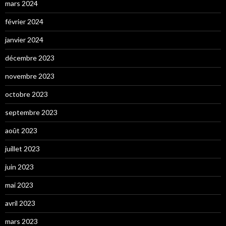
mars 2024
février 2024
janvier 2024
décembre 2023
novembre 2023
octobre 2023
septembre 2023
août 2023
juillet 2023
juin 2023
mai 2023
avril 2023
mars 2023