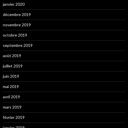
janvier 2020
décembre 2019
novembre 2019
octobre 2019
septembre 2019
août 2019
juillet 2019
juin 2019
mai 2019
avril 2019
mars 2019
février 2019
janvier 2019