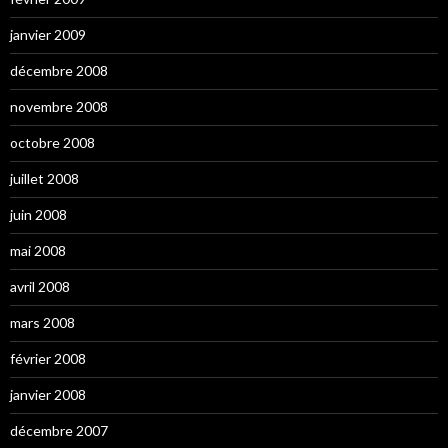
janvier 2009
décembre 2008
novembre 2008
octobre 2008
juillet 2008
juin 2008
mai 2008
avril 2008
mars 2008
février 2008
janvier 2008
décembre 2007