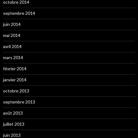
octobre 2014
septembre 2014
juin 2014
mai 2014
avril 2014
mars 2014
février 2014
janvier 2014
octobre 2013
septembre 2013
août 2013
juillet 2013
juin 2013