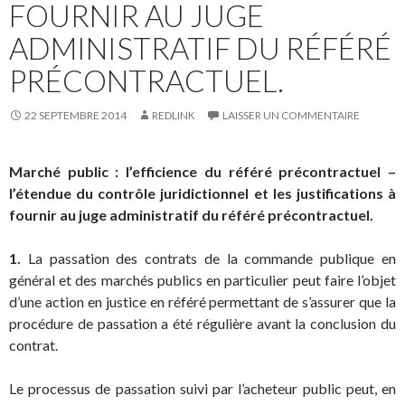
FOURNIR AU JUGE
ADMINISTRATIF DU RÉFÉRÉ
PRÉCONTRACTUEL.
22 SEPTEMBRE 2014
REDLINK
LAISSER UN COMMENTAIRE
Marché public : l’efficience du référé précontractuel –
l’étendue du contrôle juridictionnel et les justifications à
fournir au juge administratif du référé précontractuel.
1.
La passation des contrats de la commande publique en
général et des marchés publics en particulier peut faire l’objet
d’une action en justice en référé permettant de s’assurer que la
procédure de passation a été régulière avant la conclusion du
contrat.
Le processus de passation suivi par l’acheteur public peut, en