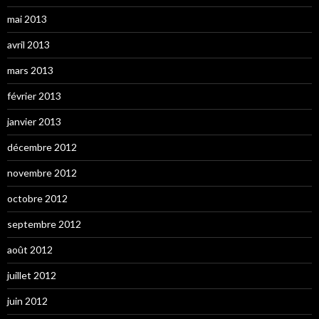
mai 2013
avril 2013
mars 2013
février 2013
janvier 2013
décembre 2012
novembre 2012
octobre 2012
septembre 2012
août 2012
juillet 2012
juin 2012