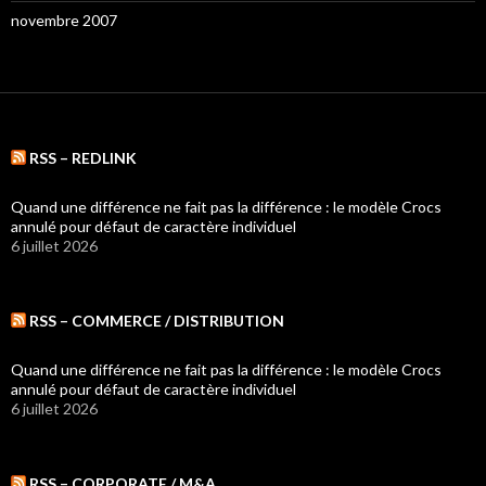
novembre 2007
RSS – REDLINK
Quand une différence ne fait pas la différence : le modèle Crocs
annulé pour défaut de caractère individuel
6 juillet 2026
RSS – COMMERCE / DISTRIBUTION
Quand une différence ne fait pas la différence : le modèle Crocs
annulé pour défaut de caractère individuel
6 juillet 2026
RSS – CORPORATE / M&A