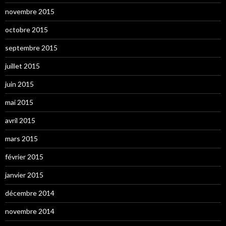
novembre 2015
octobre 2015
septembre 2015
juillet 2015
juin 2015
mai 2015
avril 2015
mars 2015
février 2015
janvier 2015
décembre 2014
novembre 2014