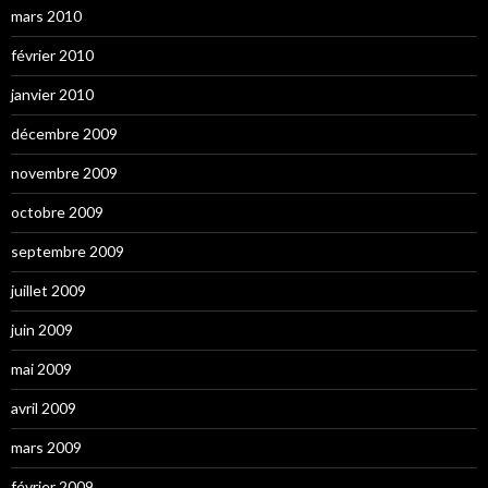
mars 2010
février 2010
janvier 2010
décembre 2009
novembre 2009
octobre 2009
septembre 2009
juillet 2009
juin 2009
mai 2009
avril 2009
mars 2009
février 2009