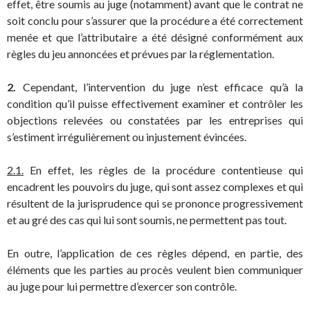
effet, être soumis au juge (notamment) avant que le contrat ne
soit conclu pour s’assurer que la procédure a été correctement
menée et que l’attributaire a été désigné conformément aux
règles du jeu annoncées et prévues par la réglementation.
2.
Cependant, l’intervention du juge n’est efficace qu’à la
condition qu’il puisse effectivement examiner et contrôler les
objections relevées ou constatées par les entreprises qui
s’estiment irrégulièrement ou injustement évincées.
2.1.
En effet, les règles de la procédure contentieuse qui
encadrent les pouvoirs du juge, qui sont assez complexes et qui
résultent de la jurisprudence qui se prononce progressivement
et au gré des cas qui lui sont soumis, ne permettent pas tout.
En outre, l’application de ces règles dépend, en partie, des
éléments que les parties au procès veulent bien communiquer
au juge pour lui permettre d’exercer son contrôle.