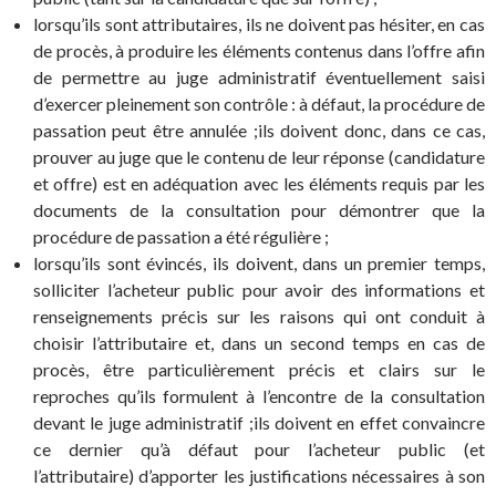
lorsqu’ils sont attributaires, ils ne doivent pas hésiter, en cas
de procès, à produire les éléments contenus dans l’offre afin
de permettre au juge administratif éventuellement saisi
d’exercer pleinement son contrôle : à défaut, la procédure de
passation peut être annulée ;ils doivent donc, dans ce cas,
prouver au juge que le contenu de leur réponse (candidature
et offre) est en adéquation avec les éléments requis par les
documents de la consultation pour démontrer que la
procédure de passation a été régulière ;
lorsqu’ils sont évincés, ils doivent, dans un premier temps,
solliciter l’acheteur public pour avoir des informations et
renseignements précis sur les raisons qui ont conduit à
choisir l’attributaire et, dans un second temps en cas de
procès, être particulièrement précis et clairs sur le
reproches qu’ils formulent à l’encontre de la consultation
devant le juge administratif ;ils doivent en effet convaincre
ce dernier qu’à défaut pour l’acheteur public (et
l’attributaire) d’apporter les justifications nécessaires à son