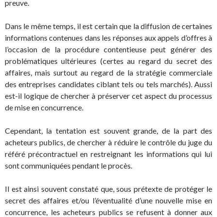
preuve.
Dans le même temps, il est certain que la diffusion de certaines
informations contenues dans les réponses aux appels d’offres à
l’occasion de la procédure contentieuse peut générer des
problématiques ultérieures (certes au regard du secret des
affaires, mais surtout au regard de la stratégie commerciale
des entreprises candidates ciblant tels ou tels marchés). Aussi
est-il logique de chercher à préserver cet aspect du processus
de mise en concurrence.
Cependant, la tentation est souvent grande, de la part des
acheteurs publics, de chercher à réduire le contrôle du juge du
référé précontractuel en restreignant les informations qui lui
sont communiquées pendant le procès.
Il est ainsi souvent constaté que, sous prétexte de protéger le
secret des affaires et/ou l’éventualité d’une nouvelle mise en
concurrence, les acheteurs publics se refusent à donner aux