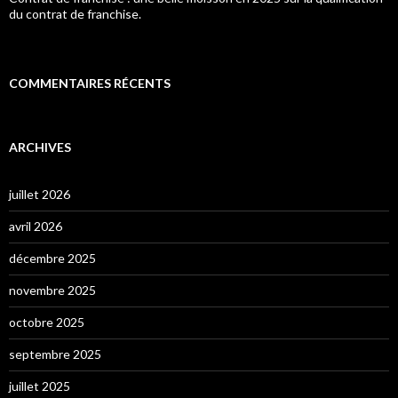
du contrat de franchise.
COMMENTAIRES RÉCENTS
ARCHIVES
juillet 2026
avril 2026
décembre 2025
novembre 2025
octobre 2025
septembre 2025
juillet 2025