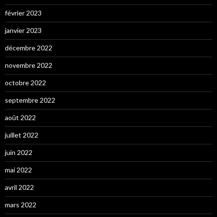
février 2023
janvier 2023
décembre 2022
novembre 2022
octobre 2022
septembre 2022
août 2022
juillet 2022
juin 2022
mai 2022
avril 2022
mars 2022