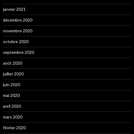
janvier 2021
décembre 2020
novembre 2020
octobre 2020
septembre 2020
août 2020
juillet 2020
juin 2020
mai 2020
avril 2020
mars 2020
février 2020