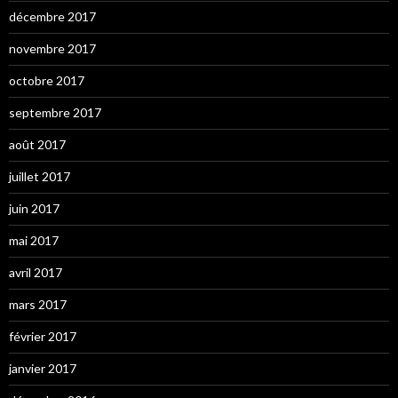
décembre 2017
novembre 2017
octobre 2017
septembre 2017
août 2017
juillet 2017
juin 2017
mai 2017
avril 2017
mars 2017
février 2017
janvier 2017