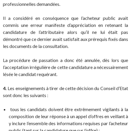
professionnelles demandées.
Il a considéré en conséquence que l’acheteur public avait
commis une erreur manifeste d’appréciation en retenant la
candidature de l’attributaire alors qu’il ne lui était pas
démontré que ce dernier avait satisfait aux prérequis fixés dans
les documents de la consultation.
La procédure de passation a donc été annulée, dès lors que
l’acceptation irrégulière de cette candidature a nécessairement
lésée le candidat requérant.
4.
Les enseignements à tirer de cette décision du Conseil d’Etat
sont donc les suivants :
tous les candidats doivent être extrêmement vigilants à la
composition de leur réponse à un appel d’offres en veillant à
y inclure l’ensemble des informations requises par l’acheteur
public (tant sur la candidature que sur l’offre) ;