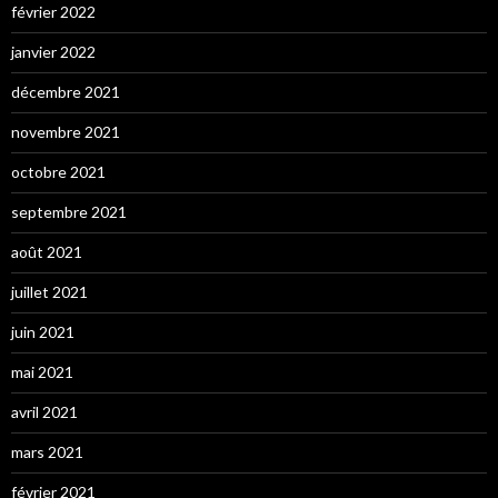
février 2022
janvier 2022
décembre 2021
novembre 2021
octobre 2021
septembre 2021
août 2021
juillet 2021
juin 2021
mai 2021
avril 2021
mars 2021
février 2021