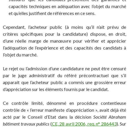
capacités techniques en adéquation avec l’objet du marché
et qu’elles justifient de références en ce sens.
Cependant, l’acheteur public (à moins qu’il n’ait prévu de
critères spécifiques pour la candidature) dispose, en droit,
d’une réelle marge de manœuvre pour vérifier et apprécier
l’adéquation de l’expérience et des capacités des candidats à
l’objet du marché.
Le rejet ou l’admission d’une candidature ne peut être censuré
par le juge administratif du référé précontractuel que s’il
apparait que l’acheteur public a commis une grossière erreur
d’appréciation sur les éléments fournis par le candidat.
Ce contrôle limité, dénommé en procédure contentieuse
contrôle de « l’erreur manifeste d’appréciation », avait déjà été
acté par le Conseil d’Etat dans la décision
Société Abraham
bâtiment travaux publics
(
CE, 28 avril 2006, req. n° 286443
). Sur