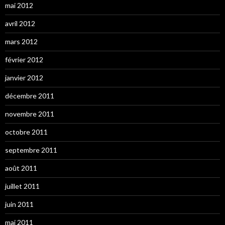
mai 2012
avril 2012
mars 2012
février 2012
janvier 2012
décembre 2011
novembre 2011
octobre 2011
septembre 2011
août 2011
juillet 2011
juin 2011
mai 2011