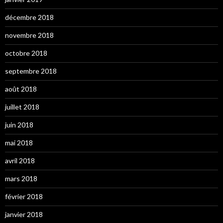
décembre 2018
novembre 2018
octobre 2018
septembre 2018
août 2018
juillet 2018
juin 2018
mai 2018
avril 2018
mars 2018
février 2018
janvier 2018