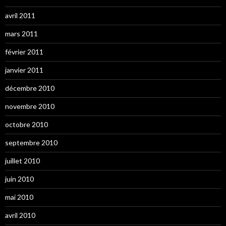
avril 2011
mars 2011
février 2011
janvier 2011
décembre 2010
novembre 2010
octobre 2010
septembre 2010
juillet 2010
juin 2010
mai 2010
avril 2010