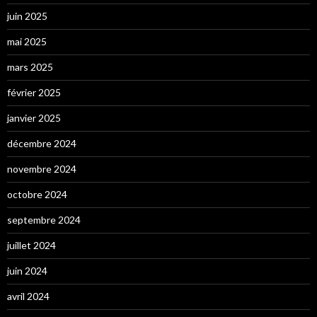
juin 2025
mai 2025
mars 2025
février 2025
janvier 2025
décembre 2024
novembre 2024
octobre 2024
septembre 2024
juillet 2024
juin 2024
avril 2024