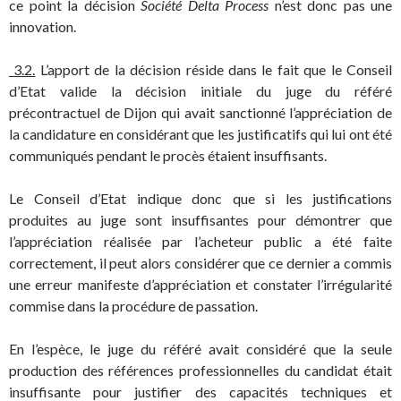
ce point la décision
Société Delta Process
n’est donc pas une
innovation.
3.2.
L’apport de la décision réside dans le fait que le Conseil
d’Etat valide la décision initiale du juge du référé
précontractuel de Dijon qui avait sanctionné l’appréciation de
la candidature en considérant que les justificatifs qui lui ont été
communiqués pendant le procès étaient insuffisants.
Le Conseil d’Etat indique donc que si les justifications
produites au juge sont insuffisantes pour démontrer que
l’appréciation réalisée par l’acheteur public a été faite
correctement, il peut alors considérer que ce dernier a commis
une erreur manifeste d’appréciation et constater l’irrégularité
commise dans la procédure de passation.
En l’espèce, le juge du référé avait considéré que la seule
production des références professionnelles du candidat était
insuffisante pour justifier des capacités techniques et