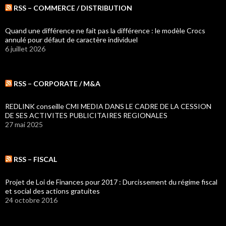
RSS – COMMERCE / DISTRIBUTION
Quand une différence ne fait pas la différence : le modèle Crocs
annulé pour défaut de caractère individuel
6 juillet 2026
RSS – CORPORATE / M&A
REDLINK conseille CMI MEDIA DANS LE CADRE DE LA CESSION
DE SES ACTIVITES PUBLICITAIRES REGIONALES
27 mai 2025
RSS – FISCAL
Projet de Loi de Finances pour 2017 : Durcissement du régime fiscal
et social des actions gratuites
24 octobre 2016