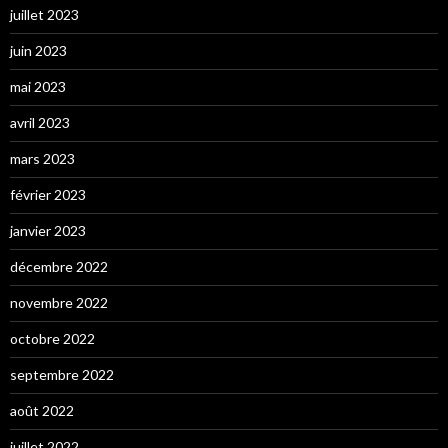
juillet 2023
juin 2023
mai 2023
avril 2023
mars 2023
février 2023
janvier 2023
décembre 2022
novembre 2022
octobre 2022
septembre 2022
août 2022
juillet 2022