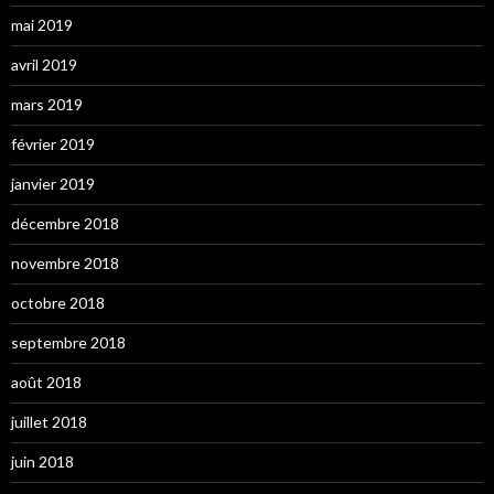
mai 2019
avril 2019
mars 2019
février 2019
janvier 2019
décembre 2018
novembre 2018
octobre 2018
septembre 2018
août 2018
juillet 2018
juin 2018