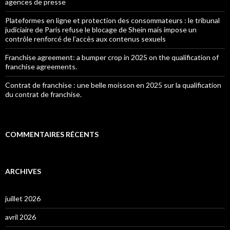
agences de presse
Plateformes en ligne et protection des consommateurs : le tribunal
judiciaire de Paris refuse le blocage de Shein mais impose un
contrôle renforcé de l’accès aux contenus sexuels
Franchise agreement: a bumper crop in 2025 on the qualification of
franchise agreements.
Contrat de franchise : une belle moisson en 2025 sur la qualification
du contrat de franchise.
COMMENTAIRES RÉCENTS
ARCHIVES
juillet 2026
avril 2026