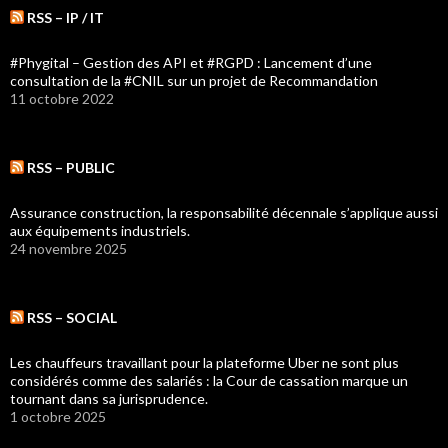
RSS – IP / IT
#Phygital – Gestion des API et #RGPD : Lancement d’une
consultation de la #CNIL sur un projet de Recommandation
11 octobre 2022
RSS – PUBLIC
Assurance construction, la responsabilité décennale s’applique aussi
aux équipements industriels.
24 novembre 2025
RSS – SOCIAL
Les chauffeurs travaillant pour la plateforme Uber ne sont plus
considérés comme des salariés : la Cour de cassation marque un
tournant dans sa jurisprudence.
1 octobre 2025