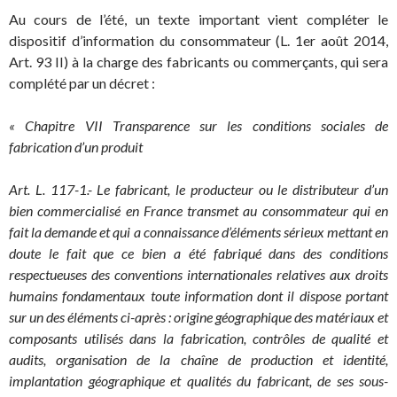
Au cours de l’été, un texte important vient compléter le
dispositif d’information du consommateur (L. 1er août 2014,
Art. 93 II) à la charge des fabricants ou commerçants, qui sera
complété par un décret :
« Chapitre VII Transparence sur les conditions sociales de
fabrication d’un produit
Art. L. 117-1.- Le fabricant, le producteur ou le distributeur d’un
bien commercialisé en France transmet au consommateur qui en
fait la demande et qui a connaissance d’éléments sérieux mettant en
doute le fait que ce bien a été fabriqué dans des conditions
respectueuses des conventions internationales relatives aux droits
humains fondamentaux toute information dont il dispose portant
sur un des éléments ci-après : origine géographique des matériaux et
composants utilisés dans la fabrication, contrôles de qualité et
audits, organisation de la chaîne de production et identité,
implantation géographique et qualités du fabricant, de ses sous-