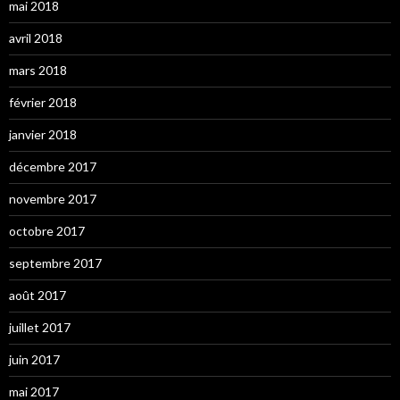
mai 2018
avril 2018
mars 2018
février 2018
janvier 2018
décembre 2017
novembre 2017
octobre 2017
septembre 2017
août 2017
juillet 2017
juin 2017
mai 2017