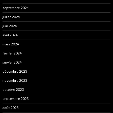
septembre 2024
juillet 2024
juin 2024
avril 2024
mars 2024
février 2024
janvier 2024
décembre 2023
novembre 2023
octobre 2023
septembre 2023
août 2023