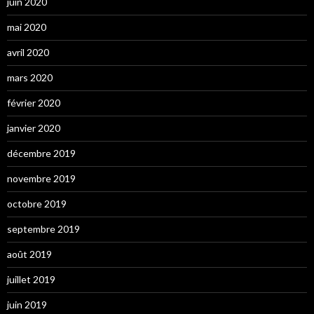
juin 2020
mai 2020
avril 2020
mars 2020
février 2020
janvier 2020
décembre 2019
novembre 2019
octobre 2019
septembre 2019
août 2019
juillet 2019
juin 2019