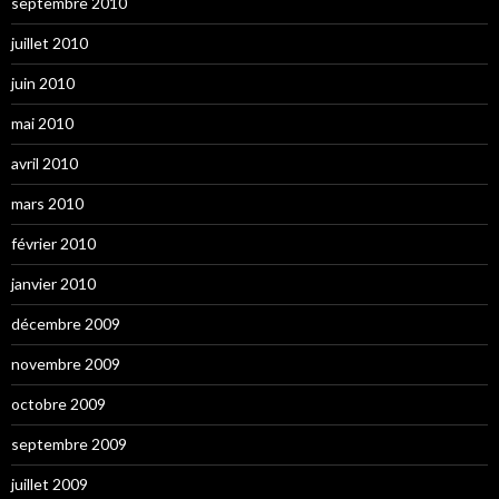
septembre 2010
juillet 2010
juin 2010
mai 2010
avril 2010
mars 2010
février 2010
janvier 2010
décembre 2009
novembre 2009
octobre 2009
septembre 2009
juillet 2009