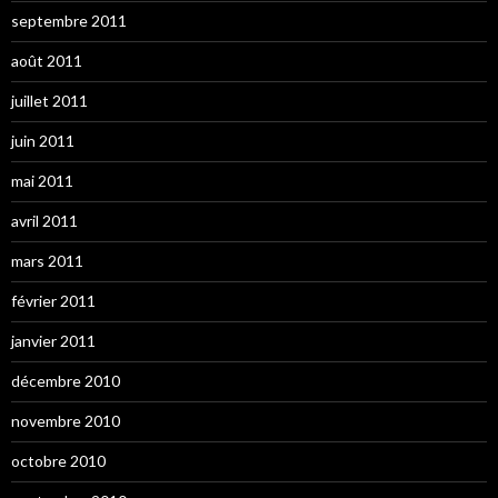
septembre 2011
août 2011
juillet 2011
juin 2011
mai 2011
avril 2011
mars 2011
février 2011
janvier 2011
décembre 2010
novembre 2010
octobre 2010