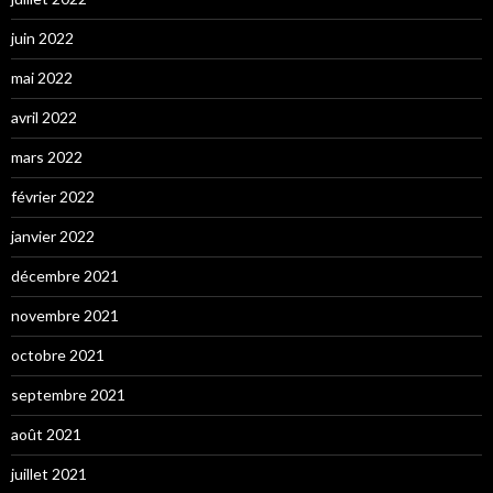
juin 2022
mai 2022
avril 2022
mars 2022
février 2022
janvier 2022
décembre 2021
novembre 2021
octobre 2021
septembre 2021
août 2021
juillet 2021