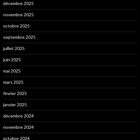
décembre 2025
novembre 2025
octobre 2025
septembre 2025
juillet 2025
juin 2025
mai 2025
mars 2025
février 2025
janvier 2025
décembre 2024
novembre 2024
octobre 2024