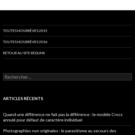
TOUTES NOS BRÈVES 2015
TOUTES NOS BRÈVES 2016
RETOUR AU SITE REDLINK
Rechercher :
ARTICLES RÉCENTS
Quand une différence ne fait pas la différence : le modèle Crocs
annulé pour défaut de caractère individuel
Photographies non originales : le parasitisme au secours des