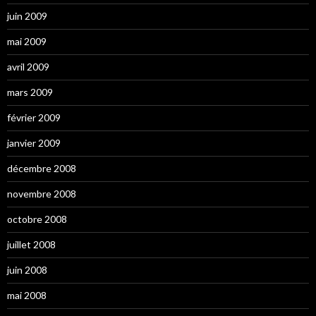
juin 2009
mai 2009
avril 2009
mars 2009
février 2009
janvier 2009
décembre 2008
novembre 2008
octobre 2008
juillet 2008
juin 2008
mai 2008