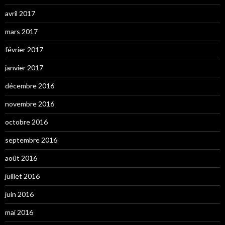
avril 2017
mars 2017
février 2017
janvier 2017
décembre 2016
novembre 2016
octobre 2016
septembre 2016
août 2016
juillet 2016
juin 2016
mai 2016