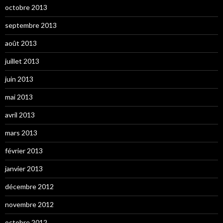
octobre 2013
septembre 2013
août 2013
juillet 2013
juin 2013
mai 2013
avril 2013
mars 2013
février 2013
janvier 2013
décembre 2012
novembre 2012
octobre 2012