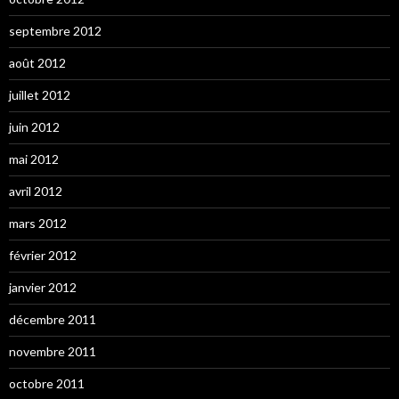
septembre 2012
août 2012
juillet 2012
juin 2012
mai 2012
avril 2012
mars 2012
février 2012
janvier 2012
décembre 2011
novembre 2011
octobre 2011