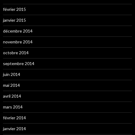
février 2015
janvier 2015
décembre 2014
novembre 2014
octobre 2014
septembre 2014
juin 2014
mai 2014
avril 2014
mars 2014
février 2014
janvier 2014