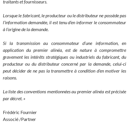
traitants et fournisseurs.
Lorsque le fabricant, le producteur ou le distributeur ne possède pas
l’information demandée, il est tenu d’en informer le consommateur
à l’origine de la demande.
Si la transmission au consommateur d’une information, en
application du premier alinéa, est de nature à compromettre
gravement les intérêts stratégiques ou industriels du fabricant, du
producteur ou du distributeur concerné par la demande, celui-ci
peut décider de ne pas la transmettre à condition d’en motiver les
raisons.
La liste des conventions mentionnées au premier alinéa est précisée
par décret. »
Frédéric Fournier
Associé /Partner