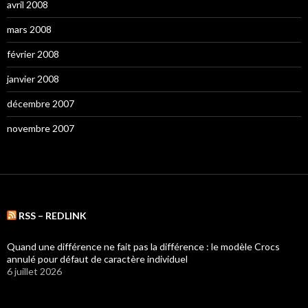
avril 2008
mars 2008
février 2008
janvier 2008
décembre 2007
novembre 2007
RSS – REDLINK
Quand une différence ne fait pas la différence : le modèle Crocs
annulé pour défaut de caractère individuel
6 juillet 2026