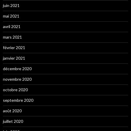
juin 2021
mai 2021
avril 2021
mars 2021
février 2021
janvier 2021
décembre 2020
novembre 2020
octobre 2020
septembre 2020
août 2020
juillet 2020