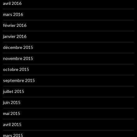
avril 2016
mars 2016
février 2016
janvier 2016
décembre 2015
novembre 2015
octobre 2015
septembre 2015
juillet 2015
juin 2015
mai 2015
avril 2015
mars 2015