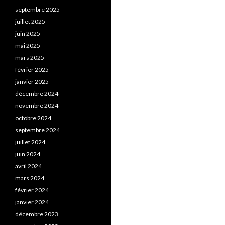
septembre 2025
juillet 2025
juin 2025
mai 2025
mars 2025
février 2025
janvier 2025
décembre 2024
novembre 2024
octobre 2024
septembre 2024
juillet 2024
juin 2024
avril 2024
mars 2024
février 2024
janvier 2024
décembre 2023