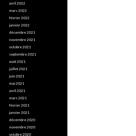
avril 2022
mars 2022
février 2022
janvier 2022
décembre 2021
novembre 2021
octobre 2021
septembre 2021
août 2021
juillet 2021
juin 2021
mai 2021
avril 2021
mars 2021
février 2021
janvier 2021
décembre 2020
novembre 2020
octobre 2020