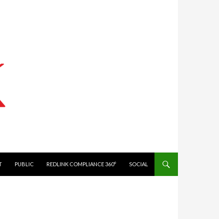
IT
PUBLIC
REDLINK COMPLIANCE 360°
SOCIAL