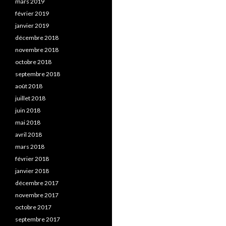
mars 2019
février 2019
janvier 2019
décembre 2018
novembre 2018
octobre 2018
septembre 2018
août 2018
juillet 2018
juin 2018
mai 2018
avril 2018
mars 2018
février 2018
janvier 2018
décembre 2017
novembre 2017
octobre 2017
septembre 2017