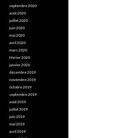
septembre 2020
août 2020
juillet 2020
juin 2020
mai 2020
avril 2020
mars 2020
février 2020
janvier 2020
décembre 2019
novembre 2019
octobre 2019
septembre 2019
août 2019
juillet 2019
juin 2019
mai 2019
avril 2019