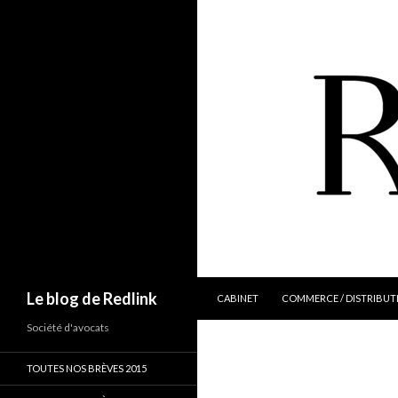
ALLER AU CONTENU
Recherche
Le blog de Redlink
CABINET
COMMERCE / DISTRIBUT
Société d'avocats
TOUTES NOS BRÈVES 2015