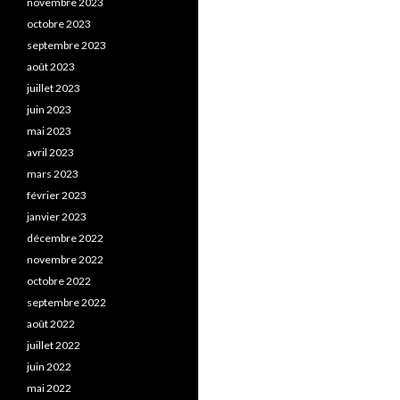
novembre 2023
octobre 2023
septembre 2023
août 2023
juillet 2023
juin 2023
mai 2023
avril 2023
mars 2023
février 2023
janvier 2023
décembre 2022
novembre 2022
octobre 2022
septembre 2022
août 2022
juillet 2022
juin 2022
mai 2022