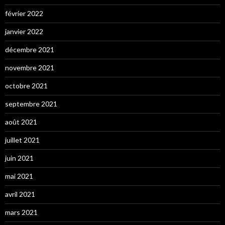
février 2022
janvier 2022
décembre 2021
novembre 2021
octobre 2021
septembre 2021
août 2021
juillet 2021
juin 2021
mai 2021
avril 2021
mars 2021