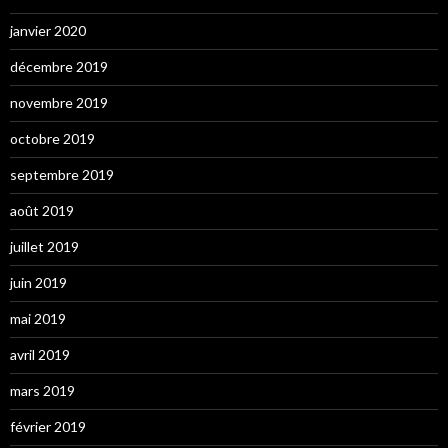
janvier 2020
décembre 2019
novembre 2019
octobre 2019
septembre 2019
août 2019
juillet 2019
juin 2019
mai 2019
avril 2019
mars 2019
février 2019