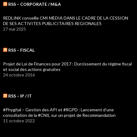
RSS – CORPORATE / M&A
REDLINK conseille CMI MEDIA DANS LE CADRE DE LA CESSION
DE SES ACTIVITES PUBLICITAIRES REGIONALES
27 mai 2025
RSS – FISCAL
Projet de Loi de Finances pour 2017 : Durcissement du régime fiscal
et social des actions gratuites
24 octobre 2016
RSS – IP / IT
#Phygital – Gestion des API et #RGPD : Lancement d’une
consultation de la #CNIL sur un projet de Recommandation
11 octobre 2022