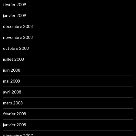
février 2009
janvier 2009
décembre 2008
novembre 2008
octobre 2008
juillet 2008
juin 2008
mai 2008
avril 2008
mars 2008
février 2008
janvier 2008
décembre 2007