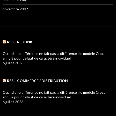
novembre 2007
RSS – REDLINK
Quand une différence ne fait pas la différence : le modèle Crocs
annulé pour défaut de caractère individuel
6 juillet 2026
RSS – COMMERCE / DISTRIBUTION
Quand une différence ne fait pas la différence : le modèle Crocs
annulé pour défaut de caractère individuel
6 juillet 2026