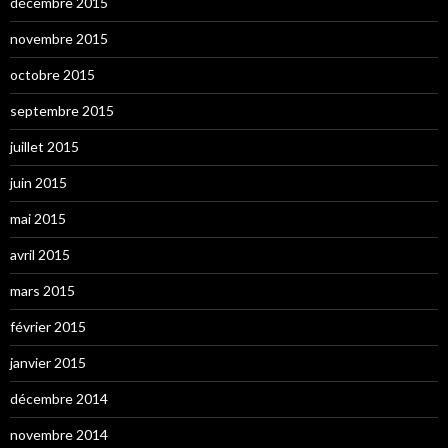
décembre 2015
novembre 2015
octobre 2015
septembre 2015
juillet 2015
juin 2015
mai 2015
avril 2015
mars 2015
février 2015
janvier 2015
décembre 2014
novembre 2014