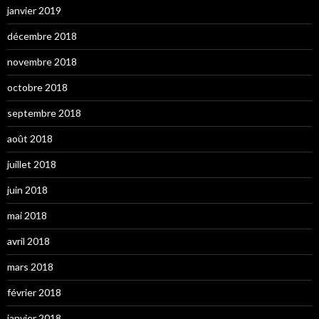
janvier 2019
décembre 2018
novembre 2018
octobre 2018
septembre 2018
août 2018
juillet 2018
juin 2018
mai 2018
avril 2018
mars 2018
février 2018
janvier 2018