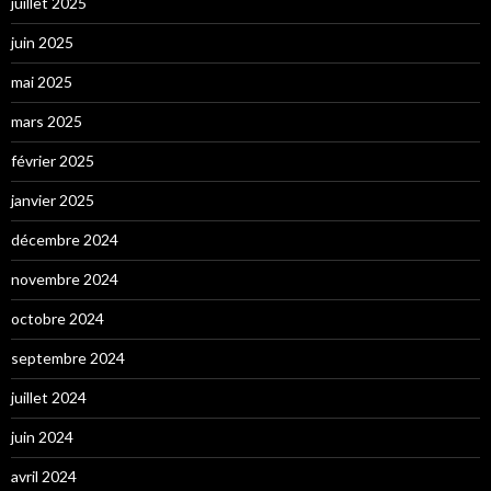
juillet 2025
juin 2025
mai 2025
mars 2025
février 2025
janvier 2025
décembre 2024
novembre 2024
octobre 2024
septembre 2024
juillet 2024
juin 2024
avril 2024