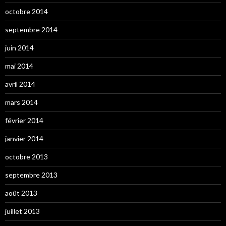
octobre 2014
septembre 2014
juin 2014
mai 2014
avril 2014
mars 2014
février 2014
janvier 2014
octobre 2013
septembre 2013
août 2013
juillet 2013