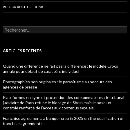
RETOUR AU SITE REDLINK
Rechercher :
ARTICLES RÉCENTS
Quand une différence ne fait pas la différence : le modèle Crocs
annulé pour défaut de caractère individuel
Photographies non originales : le parasitisme au secours des
agences de presse
Plateformes en ligne et protection des consommateurs : le tribunal
judiciaire de Paris refuse le blocage de Shein mais impose un
contrôle renforcé de l’accès aux contenus sexuels
Franchise agreement: a bumper crop in 2025 on the qualification of
franchise agreements.