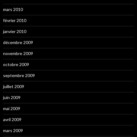
mars 2010
février 2010
janvier 2010
décembre 2009
novembre 2009
octobre 2009
septembre 2009
juillet 2009
juin 2009
mai 2009
avril 2009
mars 2009