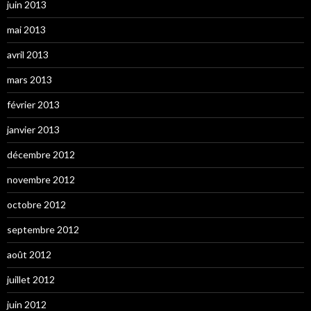
juin 2013
mai 2013
avril 2013
mars 2013
février 2013
janvier 2013
décembre 2012
novembre 2012
octobre 2012
septembre 2012
août 2012
juillet 2012
juin 2012