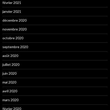
février 2021
janvier 2021
décembre 2020
novembre 2020
octobre 2020
septembre 2020
août 2020
juillet 2020
juin 2020
mai 2020
avril 2020
mars 2020
février 2020