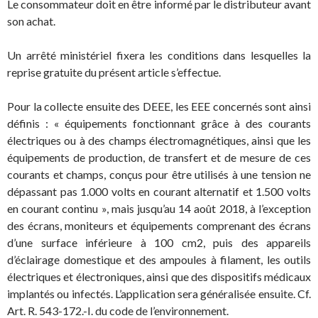
Le consommateur doit en être informé par le distributeur avant
son achat.
Un arrêté ministériel fixera les conditions dans lesquelles la
reprise gratuite du présent article s’effectue.
Pour la collecte ensuite des DEEE, les EEE concernés sont ainsi
définis : « équipements fonctionnant grâce à des courants
électriques ou à des champs électromagnétiques, ainsi que les
équipements de production, de transfert et de mesure de ces
courants et champs, conçus pour être utilisés à une tension ne
dépassant pas 1.000 volts en courant alternatif et 1.500 volts
en courant continu », mais jusqu’au 14 août 2018, à l’exception
des écrans, moniteurs et équipements comprenant des écrans
d’une surface inférieure à 100 cm2, puis des appareils
d’éclairage domestique et des ampoules à filament, les outils
électriques et électroniques, ainsi que des dispositifs médicaux
implantés ou infectés. L’application sera généralisée ensuite. Cf.
Art. R. 543-172.-I. du code de l’environnement.