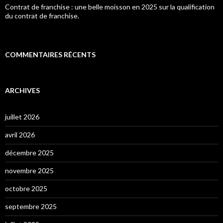
Contrat de franchise : une belle moisson en 2025 sur la qualification
du contrat de franchise.
COMMENTAIRES RÉCENTS
ARCHIVES
juillet 2026
avril 2026
décembre 2025
novembre 2025
octobre 2025
septembre 2025