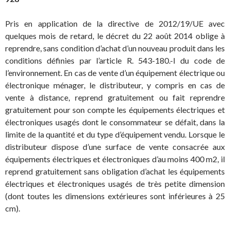
Pris en application de la directive de 2012/19/UE avec
quelques mois de retard, le décret du 22 août 2014 oblige à
reprendre, sans condition d’achat d’un nouveau produit dans les
conditions définies par l’article R. 543-180.-I du code de
l’environnement. En cas de vente d’un équipement électrique ou
électronique ménager, le distributeur, y compris en cas de
vente à distance, reprend gratuitement ou fait reprendre
gratuitement pour son compte les équipements électriques et
électroniques usagés dont le consommateur se défait, dans la
limite de la quantité et du type d’équipement vendu. Lorsque le
distributeur dispose d’une surface de vente consacrée aux
équipements électriques et électroniques d’au moins 400 m2, il
reprend gratuitement sans obligation d’achat les équipements
électriques et électroniques usagés de très petite dimension
(dont toutes les dimensions extérieures sont inférieures à 25
cm).