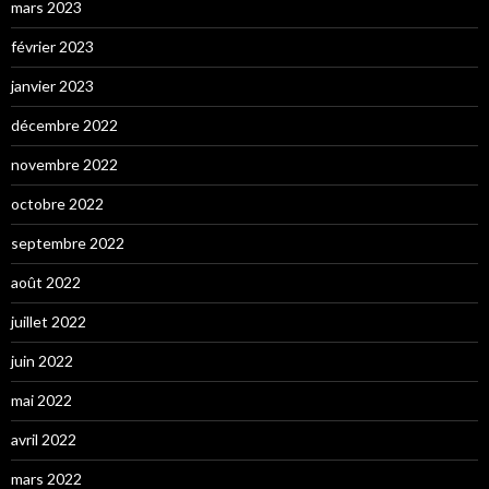
mars 2023
février 2023
janvier 2023
décembre 2022
novembre 2022
octobre 2022
septembre 2022
août 2022
juillet 2022
juin 2022
mai 2022
avril 2022
mars 2022