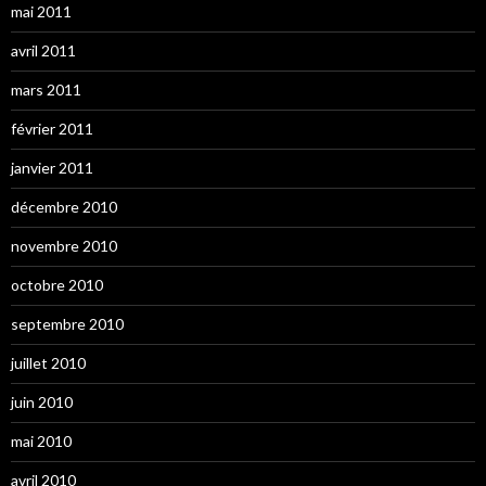
mai 2011
avril 2011
mars 2011
février 2011
janvier 2011
décembre 2010
novembre 2010
octobre 2010
septembre 2010
juillet 2010
juin 2010
mai 2010
avril 2010