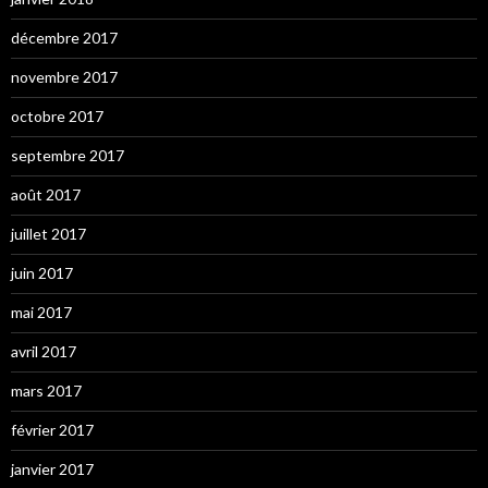
décembre 2017
novembre 2017
octobre 2017
septembre 2017
août 2017
juillet 2017
juin 2017
mai 2017
avril 2017
mars 2017
février 2017
janvier 2017