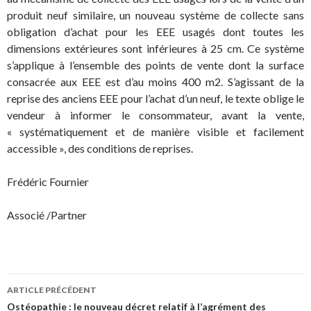
produit neuf similaire, un nouveau système de collecte sans
obligation d’achat pour les EEE usagés dont toutes les
dimensions extérieures sont inférieures à 25 cm. Ce système
s’applique à l’ensemble des points de vente dont la surface
consacrée aux EEE est d’au moins 400 m2. S’agissant de la
reprise des anciens EEE pour l’achat d’un neuf, le texte oblige le
vendeur à informer le consommateur, avant la vente,
« systématiquement et de manière visible et facilement
accessible », des conditions de reprises.
Frédéric Fournier
Associé /Partner
Navigation
ARTICLE PRÉCÉDENT
des
Ostéopathie : le nouveau décret relatif à l’agrément des