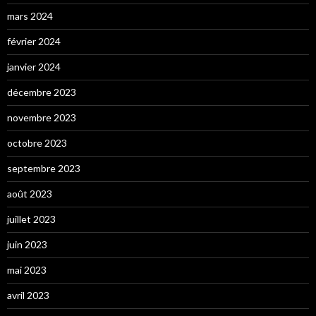
mars 2024
février 2024
janvier 2024
décembre 2023
novembre 2023
octobre 2023
septembre 2023
août 2023
juillet 2023
juin 2023
mai 2023
avril 2023