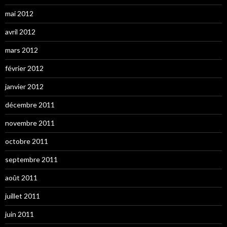
mai 2012
avril 2012
mars 2012
février 2012
janvier 2012
décembre 2011
novembre 2011
octobre 2011
septembre 2011
août 2011
juillet 2011
juin 2011