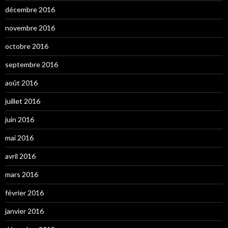
décembre 2016
novembre 2016
octobre 2016
septembre 2016
août 2016
juillet 2016
juin 2016
mai 2016
avril 2016
mars 2016
février 2016
janvier 2016